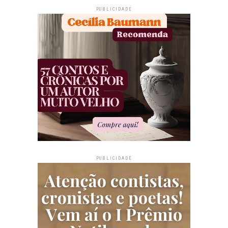
PUBLICIDADE
PUBLICIDADE