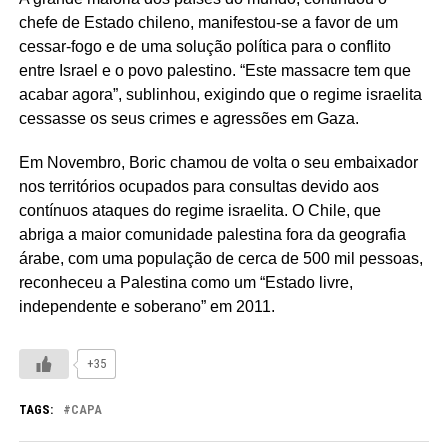
chefe de Estado chileno, manifestou-se a favor de um
cessar-fogo e de uma solução política para o conflito
entre Israel e o povo palestino. “Este massacre tem que
acabar agora”, sublinhou, exigindo que o regime israelita
cessasse os seus crimes e agressões em Gaza.
Em Novembro, Boric chamou de volta o seu embaixador
nos territórios ocupados para consultas devido aos
contínuos ataques do regime israelita. O Chile, que
abriga a maior comunidade palestina fora da geografia
árabe, com uma população de cerca de 500 mil pessoas,
reconheceu a Palestina como um “Estado livre,
independente e soberano” em 2011.
+35
TAGS:
CAPA