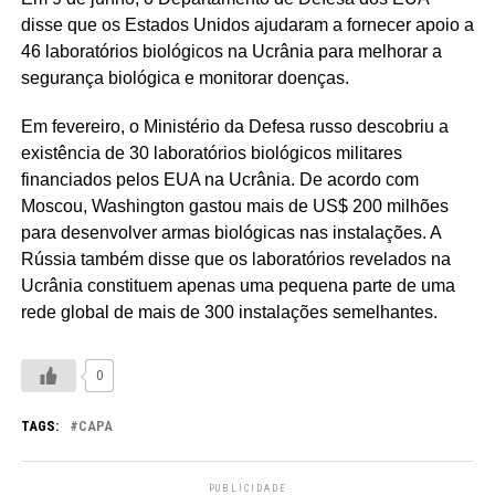
disse que os Estados Unidos ajudaram a fornecer apoio a
46 laboratórios biológicos na Ucrânia para melhorar a
segurança biológica e monitorar doenças.
Em fevereiro, o Ministério da Defesa russo descobriu a
existência de 30 laboratórios biológicos militares
financiados pelos EUA na Ucrânia. De acordo com
Moscou, Washington gastou mais de US$ 200 milhões
para desenvolver armas biológicas nas instalações. A
Rússia também disse que os laboratórios revelados na
Ucrânia constituem apenas uma pequena parte de uma
rede global de mais de 300 instalações semelhantes.
0
TAGS:
CAPA
PUBLICIDADE