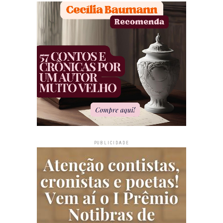
PUBLICIDADE