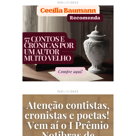
PUBLICIDADE
PUBLICIDADE