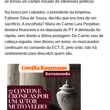
se tornou um campo minado de interesses políticos.
Na busca por culpados, o presidente da empresa,
Fabiano Silva de Souza, decidiu que era hora de um
sacrifício. A escolhida? Maria do Carmo Lara Perpétuo,
diretora financeira e ex-deputada do PT. A demissão foi
rápida, sem direito a última postagem. Do Carmo saiu de
cabeça erguida, mas deixou um aviso: os mascarados
continuam no comando da ECT. E, pelo visto, não há
rastreamento para descobrir quem são.