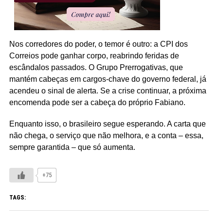
Nos corredores do poder, o temor é outro: a CPI dos
Correios pode ganhar corpo, reabrindo feridas de
escândalos passados. O Grupo Prerrogativas, que
mantém cabeças em cargos-chave do governo federal, já
acendeu o sinal de alerta. Se a crise continuar, a próxima
encomenda pode ser a cabeça do próprio Fabiano.
Enquanto isso, o brasileiro segue esperando. A carta que
não chega, o serviço que não melhora, e a conta – essa,
sempre garantida – que só aumenta.
+75
TAGS: