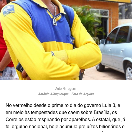
Autor/Imagem:
Antônio Albuquerque - Foto de Arquivo
No vermelho desde o primeiro dia do governo Lula 3, e
em meio às tempestades que caem sobre Brasília, os
Correios estão respirando por aparelhos. A estatal, que já
foi orgulho nacional, hoje acumula prejuízos bilionários e