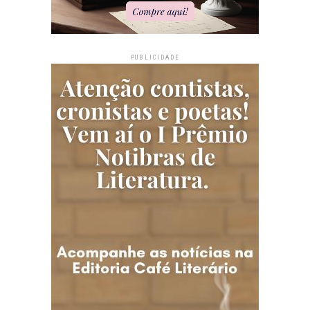
PUBLICIDADE