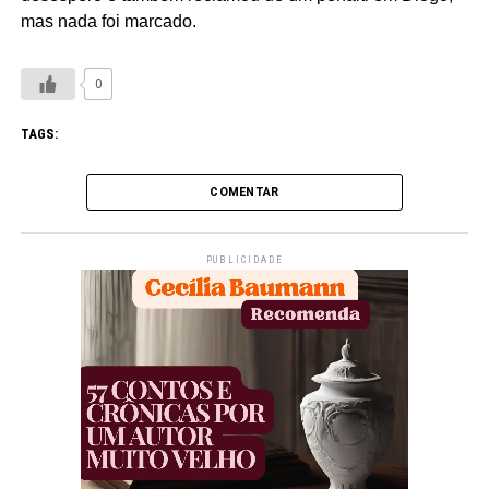
mas nada foi marcado.
0
TAGS:
COMENTAR
PUBLICIDADE