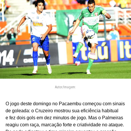
Autor/Imagem:
O jogo deste domingo no Pacaembu começou com sinais
de goleada: o Cruzeiro mostrou sua eficiência habitual
e fez dois gols em dez minutos de jogo. Mas o Palmeiras
reagiu com raça, marcação forte e criatividade no ataque.