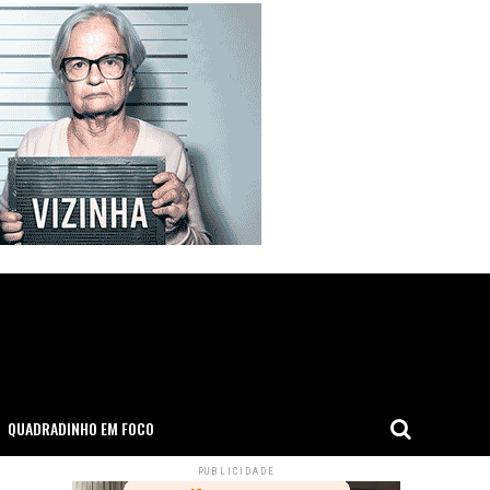
QUADRADINHO EM FOCO
PUBLICIDADE