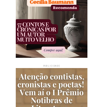
PUBLICIDADE