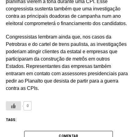
planilhas vierem à tona durante uma CPI. Esse
congressista sustenta também que uma investigação
contra as principais doadoras de campanha num ano
eleitoral comprometerá o financiamento dos candidatos.
Congressistas lembram ainda que, nos casos da
Petrobras e do cartel de trens paulista, as investigações
poderiam atingir clientes da estatal e empresas que
participaram da construção de metrôs em outros
Estados. Representantes das empresas também
entraram em contato com assessores presidenciais para
pedir ao Planalto que desista de partir para a guerra
contra as CPIs.
0
TAGS:
COMENTAR