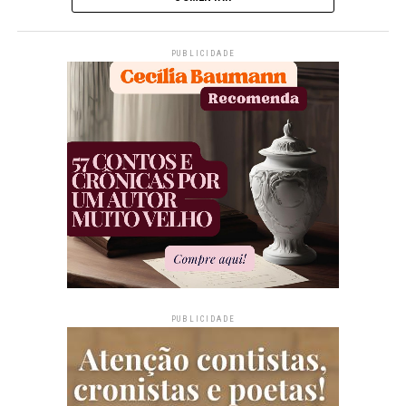
PUBLICIDADE
PUBLICIDADE