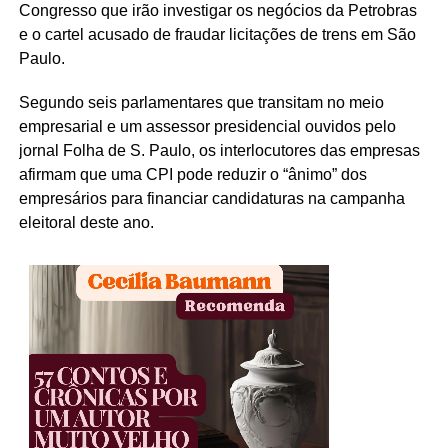
Congresso que irão investigar os negócios da Petrobras
e o cartel acusado de fraudar licitações de trens em São
Paulo.
Segundo seis parlamentares que transitam no meio
empresarial e um assessor presidencial ouvidos pelo
jornal Folha de S. Paulo, os interlocutores das empresas
afirmam que uma CPI pode reduzir o “ânimo” dos
empresários para financiar candidaturas na campanha
eleitoral deste ano.