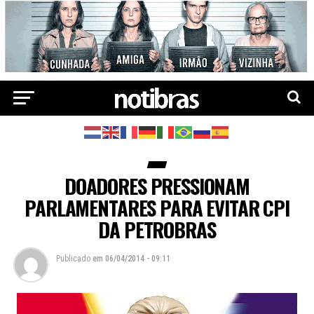
DOADORES PRESSIONAM
PARLAMENTARES PARA EVITAR CPI
DA PETROBRAS
Publicado
em
06/04/2014 - 09:11