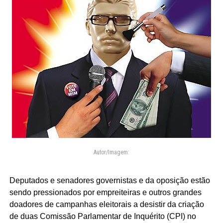
Autor/Imagem:
Deputados e senadores governistas e da oposição estão
sendo pressionados por empreiteiras e outros grandes
doadores de campanhas eleitorais a desistir da criação
de duas Comissão Parlamentar de Inquérito (CPI) no