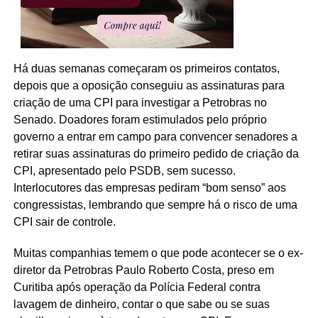
Há duas semanas começaram os primeiros contatos,
depois que a oposição conseguiu as assinaturas para
criação de uma CPI para investigar a Petrobras no
Senado. Doadores foram estimulados pelo próprio
governo a entrar em campo para convencer senadores a
retirar suas assinaturas do primeiro pedido de criação da
CPI, apresentado pelo PSDB, sem sucesso.
Interlocutores das empresas pediram “bom senso” aos
congressistas, lembrando que sempre há o risco de uma
CPI sair de controle.
Muitas companhias temem o que pode acontecer se o ex-
diretor da Petrobras Paulo Roberto Costa, preso em
Curitiba após operação da Polícia Federal contra
lavagem de dinheiro, contar o que sabe ou se suas