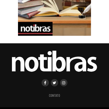
CONTATO