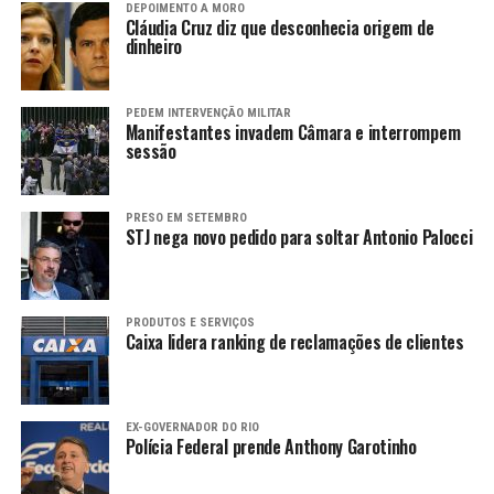
DEPOIMENTO A MORO
Cláudia Cruz diz que desconhecia origem de
dinheiro
PEDEM INTERVENÇÃO MILITAR
Manifestantes invadem Câmara e interrompem
sessão
PRESO EM SETEMBRO
STJ nega novo pedido para soltar Antonio Palocci
PRODUTOS E SERVIÇOS
Caixa lidera ranking de reclamações de clientes
EX-GOVERNADOR DO RIO
Polícia Federal prende Anthony Garotinho