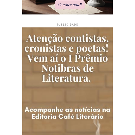
PUBLICIDADE