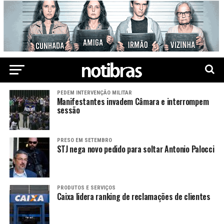
PEDEM INTERVENÇÃO MILITAR
Manifestantes invadem Câmara e interrompem
sessão
PRESO EM SETEMBRO
STJ nega novo pedido para soltar Antonio Palocci
PRODUTOS E SERVIÇOS
Caixa lidera ranking de reclamações de clientes