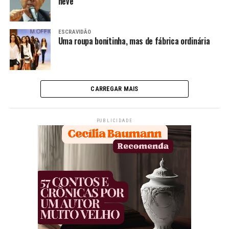
neve
ESCRAVIDÃO
Uma roupa bonitinha, mas de fábrica ordinária
CARREGAR MAIS
PUBLICIDADE