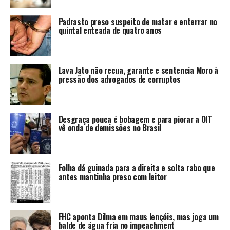
Padrasto preso suspeito de matar e enterrar no
quintal enteada de quatro anos
Lava Jato não recua, garante e sentencia Moro à
pressão dos advogados de corruptos
Desgraça pouca é bobagem e para piorar a OIT
vê onda de demissões no Brasil
Folha dá guinada para a direita e solta rabo que
antes mantinha preso com leitor
FHC aponta Dilma em maus lençóis, mas joga um
balde de água fria no impeachment