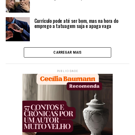
Currículo pode até ser bom, mas na hora do
emprego a tatuagem suja e apaga vaga
CARREGAR MAIS
PUBLICIDADE