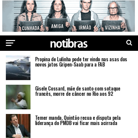
Propina de Lulinha pode ter vindo nas asas dos
novos jatos Gripen-Saab para a FAB
Gisele Cossard, mãe de santo com sotaque
francês, morre de câncer no Rio aos 92
Temer manda, Quintão recua e disputa pela
liderança do PMDB vai ficar mais acirrada