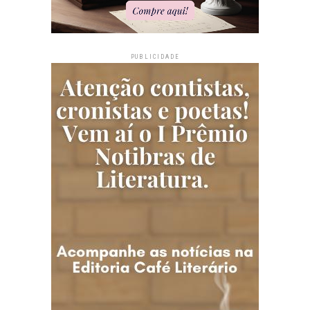
PUBLICIDADE