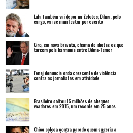
Lula também vai depor na Zelotes; Dilma, pelo
cargo, vai se manifestar por escrito
Ciro, em nova bravata, chama de idiotas os que
torcem pela harmonia entre Dilma-Temer
Fenaj denuncia onda crescente de violência
contra os jornalistas em atividade
Brasileiro soltou 15 milhões de cheques
voadores em 2015, um recorde em 25 anos
Chico coloca contra parede quem sugeriu a