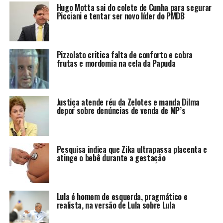
Hugo Motta sai do colete de Cunha para segurar
Picciani e tentar ser novo líder do PMDB
Pizzolato critica falta de conforto e cobra
frutas e mordomia na cela da Papuda
Justiça atende réu da Zelotes e manda Dilma
depor sobre denúncias de venda de MP’s
Pesquisa indica que Zika ultrapassa placenta e
atinge o bebê durante a gestação
Lula é homem de esquerda, pragmático e
realista, na versão de Lula sobre Lula