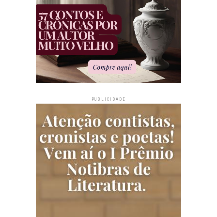
PUBLICIDADE