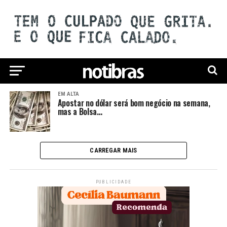
EM ALTA
Apostar no dólar será bom negócio na semana,
mas a Bolsa…
CARREGAR MAIS
PUBLICIDADE