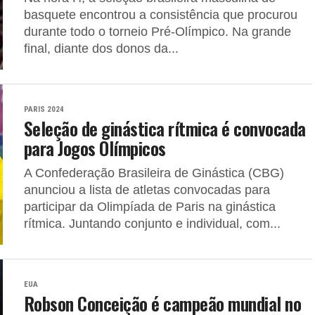
basquete encontrou a consistência que procurou
durante todo o torneio Pré-Olímpico. Na grande
final, diante dos donos da...
PARIS 2024
Seleção de ginástica rítmica é convocada
para Jogos Olímpicos
A Confederação Brasileira de Ginástica (CBG)
anunciou a lista de atletas convocadas para
participar da Olimpíada de Paris na ginástica
rítmica. Juntando conjunto e individual, com...
EUA
Robson Conceição é campeão mundial no