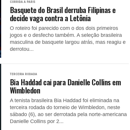
CORRIDA A PARIS
Basquete do Brasil derruba Filipinas e
decide vaga contra a Letônia
O roteiro foi parecido com o dos dois primeiros
jogos e o desfecho também. A seleção brasileira
masculina de basquete largou atrás, mas reagiu e
derrotou...
TERCEIRA RODADA
Bia Haddad cai para Danielle Collins em
Wimbledon
A tenista brasileira Bia Haddad foi eliminada na
terceira rodada do torneio de Wimbledon, neste
sábado (6), ao ser derrotada pela norte-americana
Danielle Collins por 2...