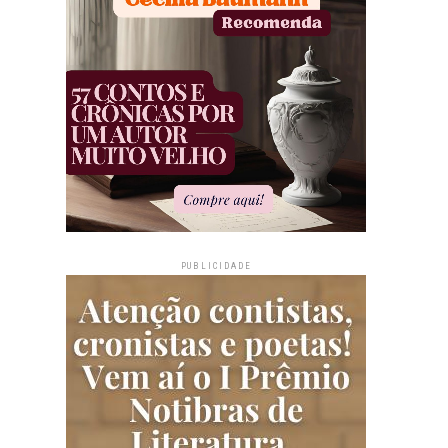
PUBLICIDADE