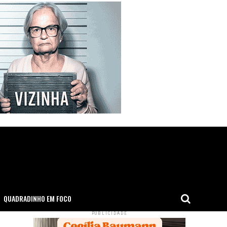
QUADRADINHO EM FOCO
PUBLICIDADE