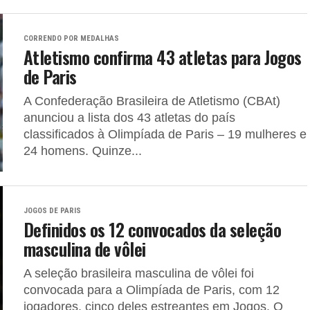
CORRENDO POR MEDALHAS
Atletismo confirma 43 atletas para Jogos
de Paris
A Confederação Brasileira de Atletismo (CBAt)
anunciou a lista dos 43 atletas do país
classificados à Olimpíada de Paris – 19 mulheres e
24 homens. Quinze...
JOGOS DE PARIS
Definidos os 12 convocados da seleção
masculina de vôlei
A seleção brasileira masculina de vôlei foi
convocada para a Olimpíada de Paris, com 12
jogadores, cinco deles estreantes em Jogos. O