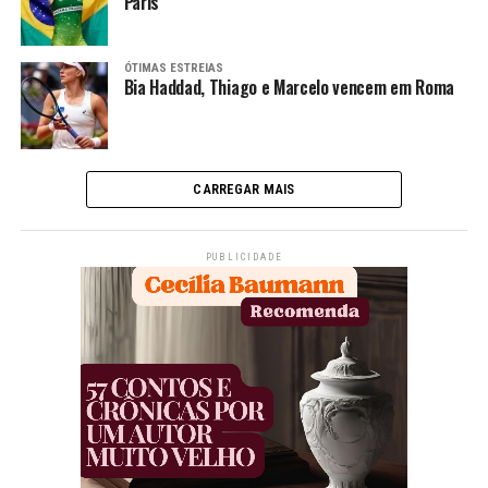
Paris
ÓTIMAS ESTREIAS
Bia Haddad, Thiago e Marcelo vencem em Roma
CARREGAR MAIS
PUBLICIDADE