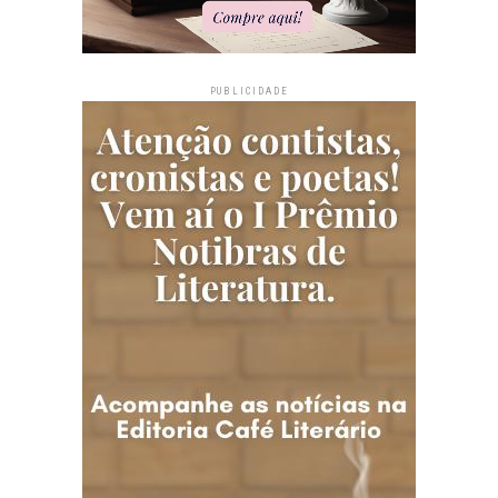
PUBLICIDADE