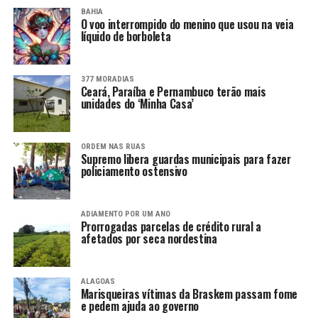
BAHIA
O voo interrompido do menino que usou na veia
líquido de borboleta
377 MORADIAS
Ceará, Paraíba e Pernambuco terão mais
unidades do ‘Minha Casa’
ORDEM NAS RUAS
Supremo libera guardas municipais para fazer
policiamento ostensivo
ADIAMENTO POR UM ANO
Prorrogadas parcelas de crédito rural a
afetados por seca nordestina
ALAGOAS
Marisqueiras vítimas da Braskem passam fome
e pedem ajuda ao governo