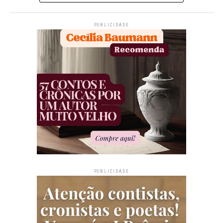
PUBLICIDADE
PUBLICIDADE