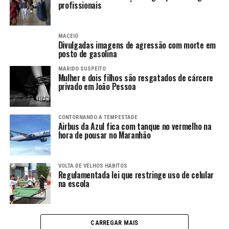
profissionais
MACEIÓ
Divulgadas imagens de agressão com morte em
posto de gasolina
MARIDO SUSPEITO
Mulher e dois filhos são resgatados de cárcere
privado em João Pessoa
CONTORNANDO A TEMPESTADE
Airbus da Azul fica com tanque no vermelho na
hora de pousar no Maranhão
VOLTA DE VELHOS HÁBITOS
Regulamentada lei que restringe uso de celular
na escola
CARREGAR MAIS