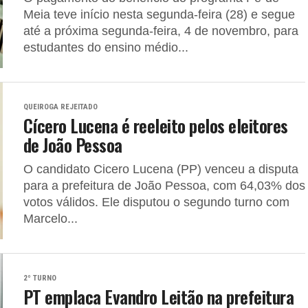
Meia teve início nesta segunda-feira (28) e segue
até a próxima segunda-feira, 4 de novembro, para
estudantes do ensino médio...
QUEIROGA REJEITADO
Cícero Lucena é reeleito pelos eleitores
de João Pessoa
O candidato Cicero Lucena (PP) venceu a disputa
para a prefeitura de João Pessoa, com 64,03% dos
votos válidos. Ele disputou o segundo turno com
Marcelo...
2º TURNO
PT emplaca Evandro Leitão na prefeitura