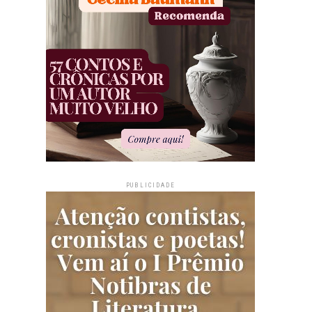
PUBLICIDADE