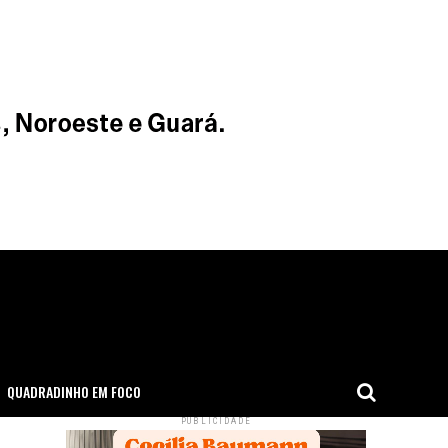
QUADRADINHO EM FOCO
PUBLICIDADE