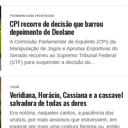
PERNAMBUCANA ENCRENCADA
CPI recorre de decisão que barrou
depoimento de Deolane
A Comissão Parlamentar de Inquérito (CPI) da
Manipulação de Jogos e Apostas Esportivas do
Senado recorreu ao Supremo Tribunal Federal
(STF) para suspender a decisão do...
CEARÁ
Veridiana, Horácio, Cassiana e a cascavel
salvadora de todas as dores
Era notória, naqueles cantos, a paciência dos
urubus, por mais ansiosos que estivessem, em
esperar por mais uma criatura faminta ou, então,