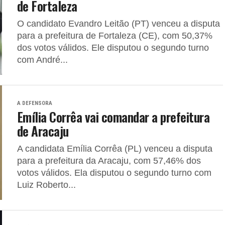
de Fortaleza
O candidato Evandro Leitão (PT) venceu a disputa
para a prefeitura de Fortaleza (CE), com 50,37%
dos votos válidos. Ele disputou o segundo turno
com André...
A DEFENSORA
Emília Corrêa vai comandar a prefeitura
de Aracaju
A candidata Emília Corrêa (PL) venceu a disputa
para a prefeitura da Aracaju, com 57,46% dos
votos válidos. Ela disputou o segundo turno com
Luiz Roberto...