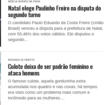
NATÁLIA MORREU NA PRAIA
Natal elege Paulinho Freire na disputa do
segundo turno
O candidato Paulo Eduardo da Costa Freire (União
Brasil) venceu a disputa para a prefeitura de Natal,
com 55,46% dos votos válidos. Ele disputou o
segundo...
MUDANÇA DE HÁBITOS
Culote deixa de ser padrão feminino e
ataca homens
O famoso culote, aquela gordurinha extra
acumulada nos quadris e nas coxas, há tempos
era visto como um problema mais comum e
incômodo para as mulheres....