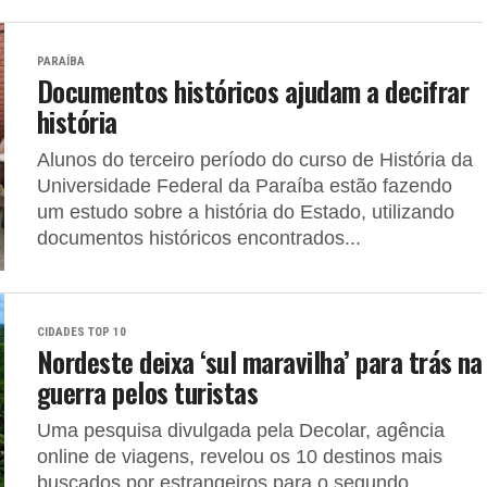
PARAÍBA
Documentos históricos ajudam a decifrar
história
Alunos do terceiro período do curso de História da
Universidade Federal da Paraíba estão fazendo
um estudo sobre a história do Estado, utilizando
documentos históricos encontrados...
CIDADES TOP 10
Nordeste deixa ‘sul maravilha’ para trás na
guerra pelos turistas
Uma pesquisa divulgada pela Decolar, agência
online de viagens, revelou os 10 destinos mais
buscados por estrangeiros para o segundo