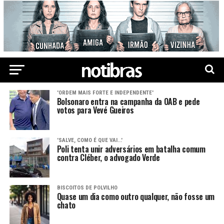
'ORDEM MAIS FORTE E INDEPENDENTE'
Bolsonaro entra na campanha da OAB e pede
votos para Vevé Gueiros
'SALVE, COMO É QUE VAI...'
Poli tenta unir adversários em batalha comum
contra Cléber, o advogado Verde
BISCOITOS DE POLVILHO
Quase um dia como outro qualquer, não fosse um
chato