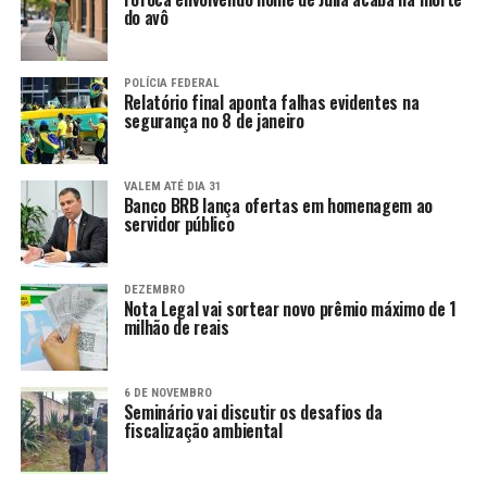
do avô
POLÍCIA FEDERAL
Relatório final aponta falhas evidentes na
segurança no 8 de janeiro
VALEM ATÉ DIA 31
Banco BRB lança ofertas em homenagem ao
servidor público
DEZEMBRO
Nota Legal vai sortear novo prêmio máximo de 1
milhão de reais
6 DE NOVEMBRO
Seminário vai discutir os desafios da
fiscalização ambiental