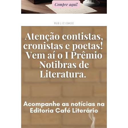
PUBLICIDADE