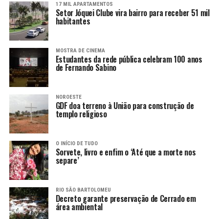
17 MIL APARTAMENTOS
Setor Jóquei Clube vira bairro para receber 51 mil
habitantes
MOSTRA DE CINEMA
Estudantes da rede pública celebram 100 anos
de Fernando Sabino
NOROESTE
GDF doa terreno à União para construção de
templo religioso
O INÍCIO DE TUDO
Sorvete, livro e enfim o ‘Até que a morte nos
separe’
RIO SÃO BARTOLOMEU
Decreto garante preservação de Cerrado em
área ambiental