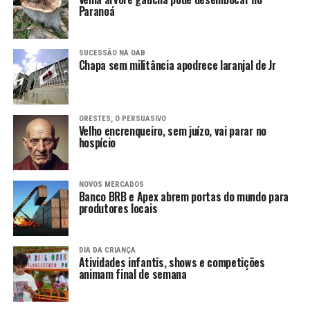
Paranoá
SUCESSÃO NA OAB
Chapa sem militância apodrece laranjal de Jr
ORESTES, O PERSUASIVO
Velho encrenqueiro, sem juízo, vai parar no
hospício
NOVOS MERCADOS
Banco BRB e Apex abrem portas do mundo para
produtores locais
DIA DA CRIANÇA
Atividades infantis, shows e competições
animam final de semana