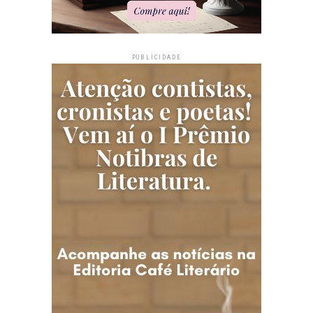
PUBLICIDADE