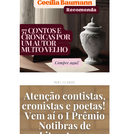
PUBLICIDADE