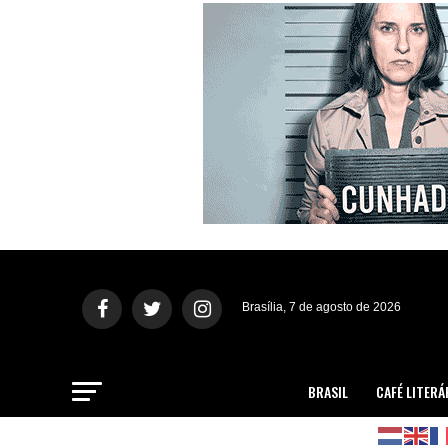
Brasília, 7 de agosto de 2026
BRASIL
CAFÉ LITERÁ