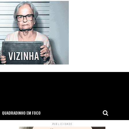
QUADRADINHO EM FOCO
PUBLICIDADE