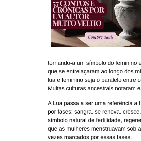
tornando-a um símbolo do feminino e d
que se entrelaçaram ao longo dos mil
lua e feminino seja o paralelo entre o
Muitas culturas ancestrais notaram e
A Lua passa a ser uma referência a f
por fases: sangra, se renova, cresce
símbolo natural de fertilidade, rege
que as mulheres menstruavam sob a 
vezes marcados por essas fases.