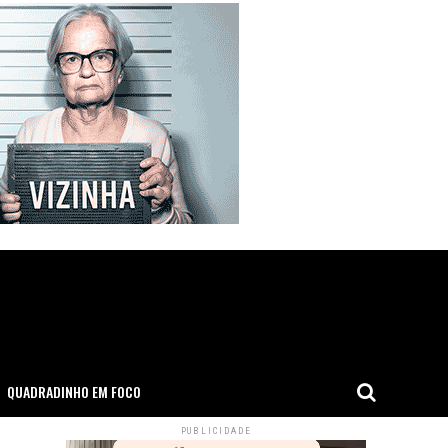
QUADRADINHO EM FOCO
PUBLICIDADE