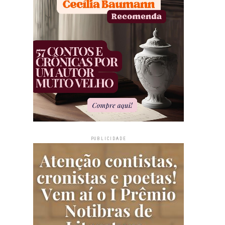
PUBLICIDADE