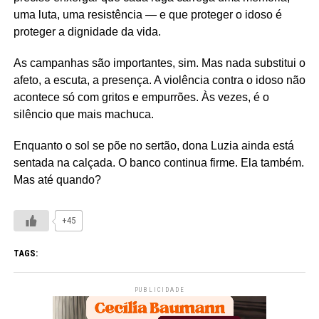
uma luta, uma resistência — e que proteger o idoso é
proteger a dignidade da vida.
As campanhas são importantes, sim. Mas nada substitui o
afeto, a escuta, a presença. A violência contra o idoso não
acontece só com gritos e empurrões. Às vezes, é o
silêncio que mais machuca.
Enquanto o sol se põe no sertão, dona Luzia ainda está
sentada na calçada. O banco continua firme. Ela também.
Mas até quando?
+45
TAGS:
PUBLICIDADE