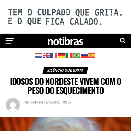
SILÊNCIO QUE GRITA
IDOSOS DO NORDESTE VIVEM COM O
PESO DO ESQUECIMENTO
Publicado
em
09/06/2025 - 02:56