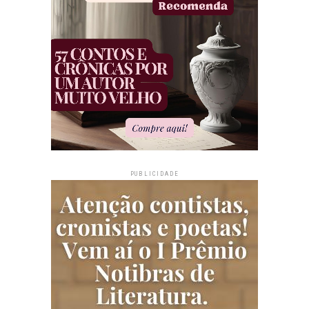
PUBLICIDADE