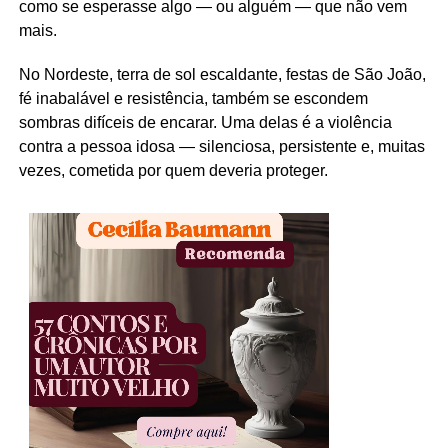
como se esperasse algo — ou alguém — que não vem
mais.
No Nordeste, terra de sol escaldante, festas de São João,
fé inabalável e resistência, também se escondem
sombras difíceis de encarar. Uma delas é a violência
contra a pessoa idosa — silenciosa, persistente e, muitas
vezes, cometida por quem deveria proteger.