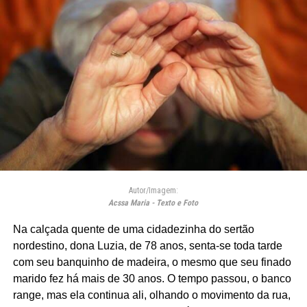
Autor/Imagem:
Acssa Maria - Texto e Foto
Na calçada quente de uma cidadezinha do sertão
nordestino, dona Luzia, de 78 anos, senta-se toda tarde
com seu banquinho de madeira, o mesmo que seu finado
marido fez há mais de 30 anos. O tempo passou, o banco
range, mas ela continua ali, olhando o movimento da rua,