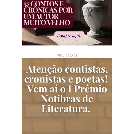
PUBLICIDADE