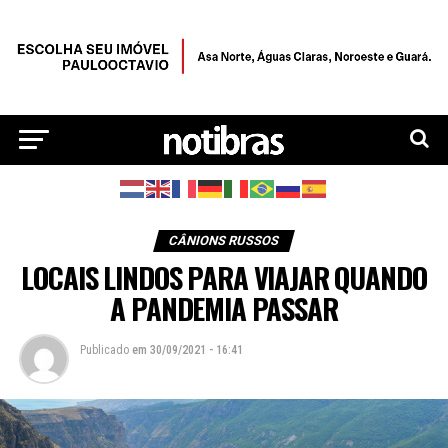
CÂNIONS RUSSOS
LOCAIS LINDOS PARA VIAJAR QUANDO
A PANDEMIA PASSAR
Publicado
em
30/09/2021 - 16:41