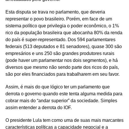
Esta disputa se trava no parlamento, que deveria
representar o povo brasileiro. Porém, em face de um
sistema político que privilegia o poder econômico, o 1%
rico da população brasileira que abocanha 80% da renda
do país é super-representado. Dos 594 parlamentares
federais (513 deputados e 81 senadores), quase 300 são
empresários e uns 250 são grandes produtores rurais
(pode haver um parlamentar nos dois segmentos), e há
diversos que mesmo não sendo parte dos ricos do país,
são por eles financiados para trabalharem em seu favor.
Assim, é mais do que lógico ter um parlamento que
derrota o governo quando este tenta alguma medida para
cobrar mais do “andar superior” da sociedade. Simples
assim entender a derrota do IOF.
O presidente Lula tem como uma de suas mais marcantes
características políticas a capacidade negocial e a