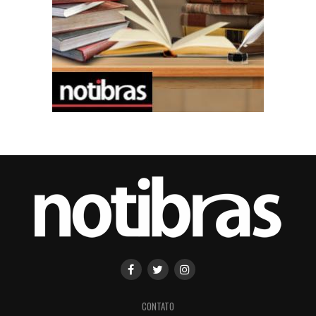
CONTATO