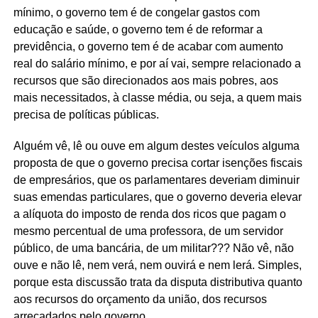
mínimo, o governo tem é de congelar gastos com
educação e saúde, o governo tem é de reformar a
previdência, o governo tem é de acabar com aumento
real do salário mínimo, e por aí vai, sempre relacionado a
recursos que são direcionados aos mais pobres, aos
mais necessitados, à classe média, ou seja, a quem mais
precisa de políticas públicas.
Alguém vê, lê ou ouve em algum destes veículos alguma
proposta de que o governo precisa cortar isenções fiscais
de empresários, que os parlamentares deveriam diminuir
suas emendas particulares, que o governo deveria elevar
a alíquota do imposto de renda dos ricos que pagam o
mesmo percentual de uma professora, de um servidor
público, de uma bancária, de um militar??? Não vê, não
ouve e não lê, nem verá, nem ouvirá e nem lerá. Simples,
porque esta discussão trata da disputa distributiva quanto
aos recursos do orçamento da união, dos recursos
arrecadados pelo governo.