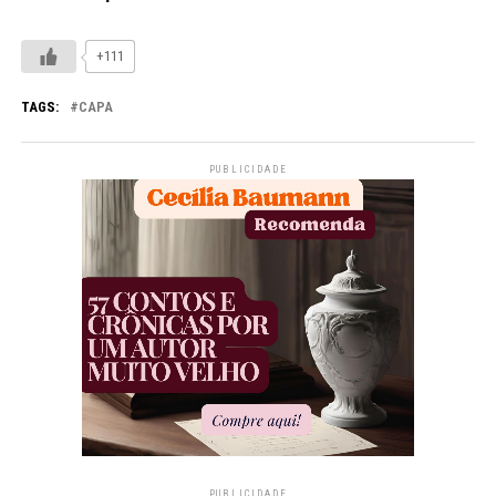
+111
TAGS:
CAPA
PUBLICIDADE
PUBLICIDADE