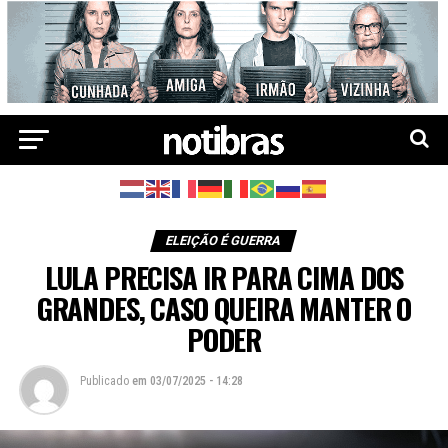
ELEIÇÃO É GUERRA
LULA PRECISA IR PARA CIMA DOS
GRANDES, CASO QUEIRA MANTER O
PODER
Publicado
em
03/07/2025 - 14:28