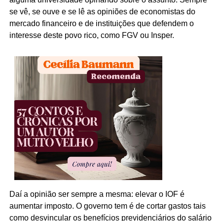
se vê, se ouve e se lê as opiniões de economistas do
mercado financeiro e de instituições que defendem o
interesse deste povo rico, como FGV ou Insper.
Daí a opinião ser sempre a mesma: elevar o IOF é
aumentar imposto. O governo tem é de cortar gastos tais
como desvincular os benefícios previdenciários do salário