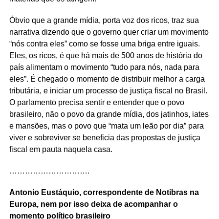
Óbvio que a grande mídia, porta voz dos ricos, traz sua
narrativa dizendo que o governo quer criar um movimento
“nós contra eles” como se fosse uma briga entre iguais.
Eles, os ricos, é que há mais de 500 anos de história do
país alimentam o movimento “tudo para nós, nada para
eles”. É chegado o momento de distribuir melhor a carga
tributária, e iniciar um processo de justiça fiscal no Brasil.
O parlamento precisa sentir e entender que o povo
brasileiro, não o povo da grande mídia, dos jatinhos, iates
e mansões, mas o povo que “mata um leão por dia” para
viver e sobreviver se beneficia das propostas de justiça
fiscal em pauta naquela casa.
………………………….
Antonio Eustáquio, correspondente de Notibras na
Europa, nem por isso deixa de acompanhar o
momento político brasileiro