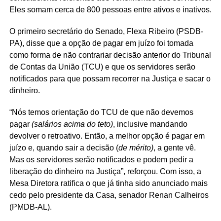
Eles somam cerca de 800 pessoas entre ativos e inativos.
O primeiro secretário do Senado, Flexa Ribeiro (PSDB-
PA), disse que a opção de pagar em juízo foi tomada
como forma de não contrariar decisão anterior do Tribunal
de Contas da União (TCU) e que os servidores serão
notificados para que possam recorrer na Justiça e sacar o
dinheiro.
“Nós temos orientação do TCU de que não devemos
pagar
(salários acima do teto)
, inclusive mandando
devolver o retroativo. Então, a melhor opção é pagar em
juízo e, quando sair a decisão (
de mérito)
, a gente vê.
Mas os servidores serão notificados e podem pedir a
liberação do dinheiro na Justiça”, reforçou. Com isso, a
Mesa Diretora ratifica o que já tinha sido anunciado mais
cedo pelo presidente da Casa, senador Renan Calheiros
(PMDB-AL).