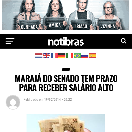
MARAJÁ DO SENADO TEM PRAZO
PARA RECEBER SALÁRIO ALTO
Publicado
em
19/02/2014 - 20:22