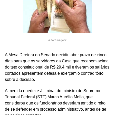
Autor/Imagem:
A Mesa Diretora do Senado decidiu abrir prazo de cinco
dias para que os servidores da Casa que recebem acima
do teto constitucional de R$ 29,4 mil e tiveram os salários
cortados apresentem defesa e exerçam o contraditório
sobre a decisão.
A medida obedece à liminar do ministro do Supremo
Tribunal Federal (STF) Marco Aurélio Mello, que
considerou que os funcionários deveriam ter tido direito
de se defender em processo administrativo, antes de ter