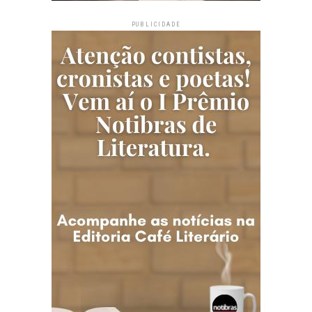
PUBLICIDADE