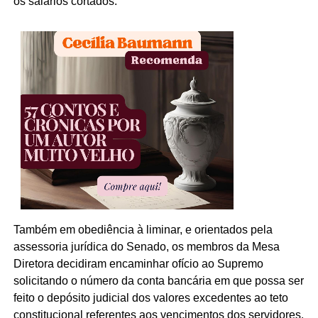
os salários cortados.
Também em obediência à liminar, e orientados pela
assessoria jurídica do Senado, os membros da Mesa
Diretora decidiram encaminhar ofício ao Supremo
solicitando o número da conta bancária em que possa ser
feito o depósito judicial dos valores excedentes ao teto
constitucional referentes aos vencimentos dos servidores.