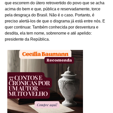
que escorrem do útero retrovertido do povo que se acha
acima do bem e que, pública e reservadamente, torce
pela desgraça do Brasil. Não é o caso. Portanto, é
preciso alertá-los de que o disgrama já está entre nós. E
quer continuar. Também conhecida por desventura e
desdita, ela tem nome, sobrenome e até apelido:
presidente da República.