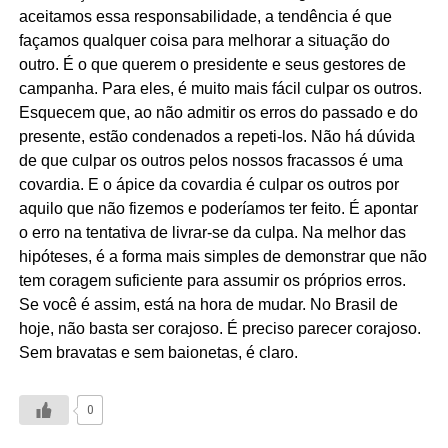
aceitamos essa responsabilidade, a tendência é que
façamos qualquer coisa para melhorar a situação do
outro. É o que querem o presidente e seus gestores de
campanha. Para eles, é muito mais fácil culpar os outros.
Esquecem que, ao não admitir os erros do passado e do
presente, estão condenados a repeti-los. Não há dúvida
de que culpar os outros pelos nossos fracassos é uma
covardia. E o ápice da covardia é culpar os outros por
aquilo que não fizemos e poderíamos ter feito. É apontar
o erro na tentativa de livrar-se da culpa. Na melhor das
hipóteses, é a forma mais simples de demonstrar que não
tem coragem suficiente para assumir os próprios erros.
Se você é assim, está na hora de mudar. No Brasil de
hoje, não basta ser corajoso. É preciso parecer corajoso.
Sem bravatas e sem baionetas, é claro.
0