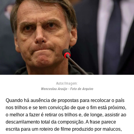
Autor/Imagem:
Wenceslau Araújo - Foto de Arquivo
Quando há ausência de propostas para recolocar o país
nos trilhos e se tem convicção de que o fim está próximo,
o melhor a fazer é retirar os trilhos e, de longe, assistir ao
descarrilamento total da composição. A frase parece
escrita para um roteiro de filme produzido por malucos,