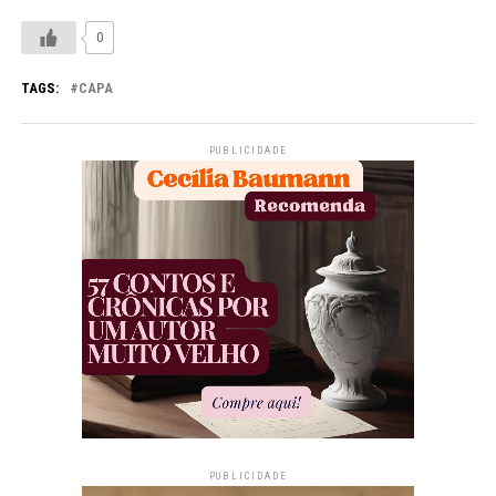
0
TAGS:
CAPA
PUBLICIDADE
PUBLICIDADE