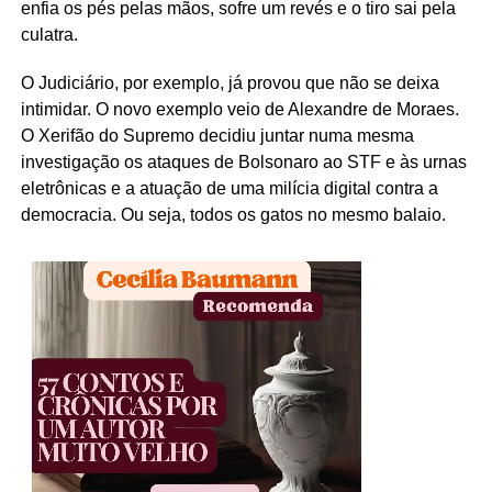
enfia os pés pelas mãos, sofre um revés e o tiro sai pela
culatra.
O Judiciário, por exemplo, já provou que não se deixa
intimidar. O novo exemplo veio de Alexandre de Moraes.
O Xerifão do Supremo decidiu juntar numa mesma
investigação os ataques de Bolsonaro ao STF e às urnas
eletrônicas e a atuação de uma milícia digital contra a
democracia. Ou seja, todos os gatos no mesmo balaio.