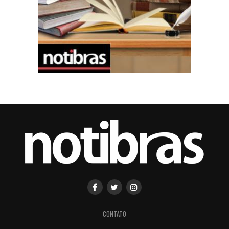
CONTATO