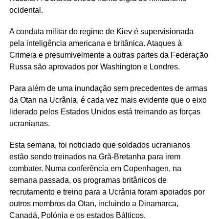
ocidental.
A conduta militar do regime de Kiev é supervisionada
pela inteligência americana e britânica. Ataques à
Crimeia e presumivelmente a outras partes da Federação
Russa são aprovados por Washington e Londres.
Para além de uma inundação sem precedentes de armas
da Otan na Ucrânia, é cada vez mais evidente que o eixo
liderado pelos Estados Unidos está treinando as forças
ucranianas.
Esta semana, foi noticiado que soldados ucranianos
estão sendo treinados na Grã-Bretanha para irem
combater. Numa conferência em Copenhagen, na
semana passada, os programas britânicos de
recrutamento e treino para a Ucrânia foram apoiados por
outros membros da Otan, incluindo a Dinamarca,
Canadá, Polónia e os estados Bálticos.