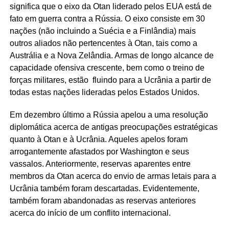
significa que o eixo da Otan liderado pelos EUA está de
fato em guerra contra a Rússia. O eixo consiste em 30
nações (não incluindo a Suécia e a Finlândia) mais
outros aliados não pertencentes à Otan, tais como a
Austrália e a Nova Zelândia. Armas de longo alcance de
capacidade ofensiva crescente, bem como o treino de
forças militares, estão fluindo para a Ucrânia a partir de
todas estas nações lideradas pelos Estados Unidos.
Em dezembro último a Rússia apelou a uma resolução
diplomática acerca de antigas preocupações estratégicas
quanto à Otan e à Ucrânia. Aqueles apelos foram
arrogantemente afastados por Washington e seus
vassalos. Anteriormente, reservas aparentes entre
membros da Otan acerca do envio de armas letais para a
Ucrânia também foram descartadas. Evidentemente,
também foram abandonadas as reservas anteriores
acerca do início de um conflito internacional.