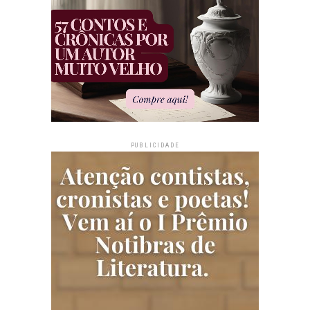
PUBLICIDADE