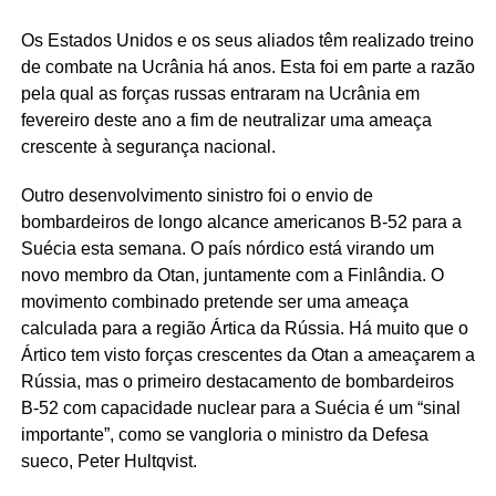
Os Estados Unidos e os seus aliados têm realizado treino
de combate na Ucrânia há anos. Esta foi em parte a razão
pela qual as forças russas entraram na Ucrânia em
fevereiro deste ano a fim de neutralizar uma ameaça
crescente à segurança nacional.
Outro desenvolvimento sinistro foi o envio de
bombardeiros de longo alcance americanos B-52 para a
Suécia esta semana. O país nórdico está virando um
novo membro da Otan, juntamente com a Finlândia. O
movimento combinado pretende ser uma ameaça
calculada para a região Ártica da Rússia. Há muito que o
Ártico tem visto forças crescentes da Otan a ameaçarem a
Rússia, mas o primeiro destacamento de bombardeiros
B-52 com capacidade nuclear para a Suécia é um “sinal
importante”, como se vangloria o ministro da Defesa
sueco, Peter Hultqvist.