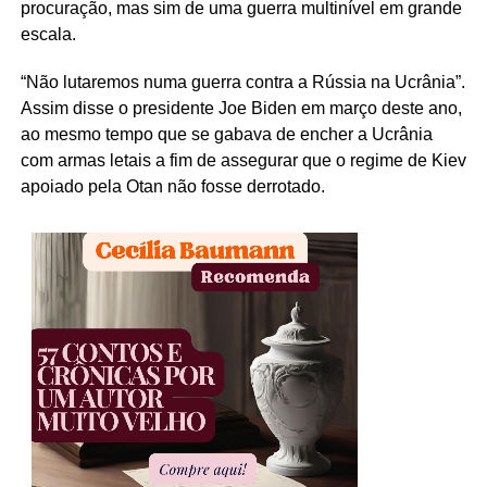
procuração, mas sim de uma guerra multinível em grande
escala.
“Não lutaremos numa guerra contra a Rússia na Ucrânia”.
Assim disse o presidente Joe Biden em março deste ano,
ao mesmo tempo que se gabava de encher a Ucrânia
com armas letais a fim de assegurar que o regime de Kiev
apoiado pela Otan não fosse derrotado.