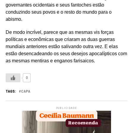
governantes ocidentais e seus fantoches estão
conduzindo seus povos e o resto do mundo para o
abismo.
De modo incrível, parece que as mesmas vis forças
políticas e econômicas que criaram as duas guerras
mundiais anteriores estão salivando outra vez. E elas
estão desencadeando os seus desejos apocalípticos com
as mesmas mentiras e enganos farisaicos.
0
TAGS:
CAPA
PUBLICIDADE