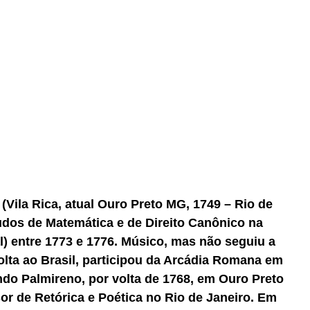
(Vila Rica, atual Ouro Preto MG, 1749 – Rio de
udos de Matemática e de Direito Canônico na
) entre 1773 e 1776. Músico, mas não seguiu a
volta ao Brasil, participou da Arcádia Romana em
do Palmireno, por volta de 1768, em Ouro Preto
or de Retórica e Poética no Rio de Janeiro. Em