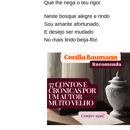
Que lhe nega o teu rigor.
Neste bosque alegre e rindo
Sou amante afortunado,
E desejo ser mudado
No mais lindo beija-flor.