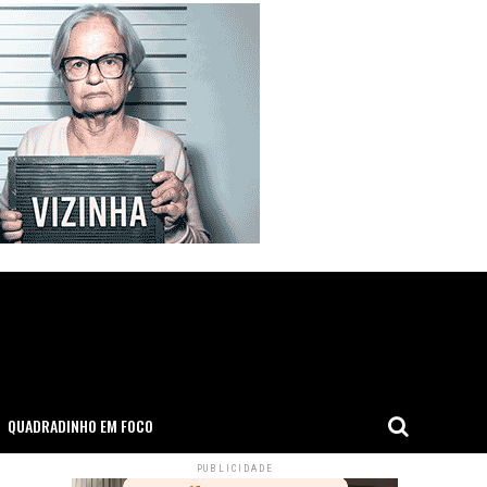
QUADRADINHO EM FOCO
PUBLICIDADE