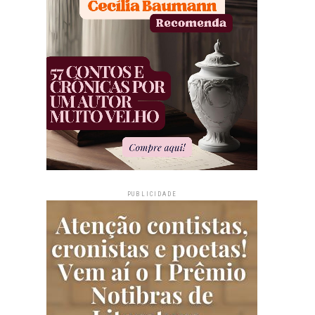
PUBLICIDADE