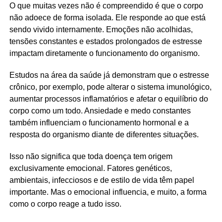
O que muitas vezes não é compreendido é que o corpo
não adoece de forma isolada. Ele responde ao que está
sendo vivido internamente. Emoções não acolhidas,
tensões constantes e estados prolongados de estresse
impactam diretamente o funcionamento do organismo.
Estudos na área da saúde já demonstram que o estresse
crônico, por exemplo, pode alterar o sistema imunológico,
aumentar processos inflamatórios e afetar o equilíbrio do
corpo como um todo. Ansiedade e medo constantes
também influenciam o funcionamento hormonal e a
resposta do organismo diante de diferentes situações.
Isso não significa que toda doença tem origem
exclusivamente emocional. Fatores genéticos,
ambientais, infecciosos e de estilo de vida têm papel
importante. Mas o emocional influencia, e muito, a forma
como o corpo reage a tudo isso.