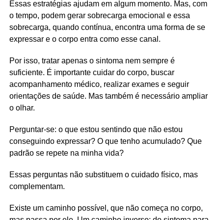
Essas estratégias ajudam em algum momento. Mas, com
o tempo, podem gerar sobrecarga emocional e essa
sobrecarga, quando contínua, encontra uma forma de se
expressar e o corpo entra como esse canal.
Por isso, tratar apenas o sintoma nem sempre é
suficiente. É importante cuidar do corpo, buscar
acompanhamento médico, realizar exames e seguir
orientações de saúde. Mas também é necessário ampliar
o olhar.
Perguntar-se: o que estou sentindo que não estou
conseguindo expressar? O que tenho acumulado? Que
padrão se repete na minha vida?
Essas perguntas não substituem o cuidado físico, mas
complementam.
Existe um caminho possível, que não começa no corpo,
mas passa por ele. Um caminho inverso: do sintoma para