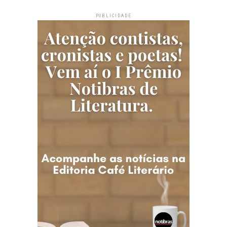
PUBLICIDADE