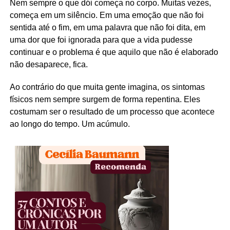
Nem sempre o que dói começa no corpo. Muitas vezes,
começa em um silêncio. Em uma emoção que não foi
sentida até o fim, em uma palavra que não foi dita, em
uma dor que foi ignorada para que a vida pudesse
continuar e o problema é que aquilo que não é elaborado
não desaparece, fica.
Ao contrário do que muita gente imagina, os sintomas
físicos nem sempre surgem de forma repentina. Eles
costumam ser o resultado de um processo que acontece
ao longo do tempo. Um acúmulo.