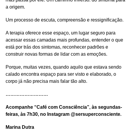
a origem.
Um processo de escuta, compreensão e ressignificação.
A terapia oferece esse espaço, um lugar seguro para
acessar essas camadas mais profundas, entender o que
está por trás dos sintomas, reconhecer padrões e
construir novas formas de lidar com as emoções.
Porque, muitas vezes, quando aquilo que estava sendo
calado encontra espaço para ser visto e elaborado, o
corpo já não precisa mais falar tão alto.
………………………
Acompanhe “Café com Consciência”, às segundas-
feiras, às 7h30, no Instagram @sersuperconsciente.
Marina Dutra