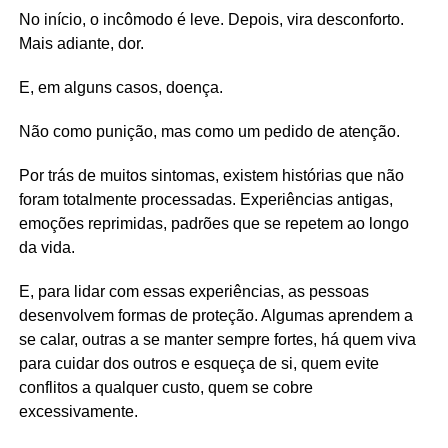
No início, o incômodo é leve. Depois, vira desconforto.
Mais adiante, dor.
E, em alguns casos, doença.
Não como punição, mas como um pedido de atenção.
Por trás de muitos sintomas, existem histórias que não
foram totalmente processadas. Experiências antigas,
emoções reprimidas, padrões que se repetem ao longo
da vida.
E, para lidar com essas experiências, as pessoas
desenvolvem formas de proteção. Algumas aprendem a
se calar, outras a se manter sempre fortes, há quem viva
para cuidar dos outros e esqueça de si, quem evite
conflitos a qualquer custo, quem se cobre
excessivamente.