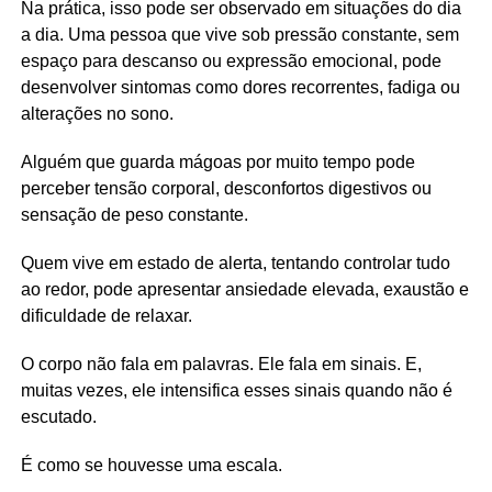
Na prática, isso pode ser observado em situações do dia
a dia. Uma pessoa que vive sob pressão constante, sem
espaço para descanso ou expressão emocional, pode
desenvolver sintomas como dores recorrentes, fadiga ou
alterações no sono.
Alguém que guarda mágoas por muito tempo pode
perceber tensão corporal, desconfortos digestivos ou
sensação de peso constante.
Quem vive em estado de alerta, tentando controlar tudo
ao redor, pode apresentar ansiedade elevada, exaustão e
dificuldade de relaxar.
O corpo não fala em palavras. Ele fala em sinais. E,
muitas vezes, ele intensifica esses sinais quando não é
escutado.
É como se houvesse uma escala.