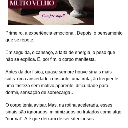
Primeiro, a experiência emocional. Depois, o pensamento
que se repete.
Em seguida, o cansaço, a falta de energia, o peso que
não se explica. E, por fim, o corpo manifesta.
Antes da dor física, quase sempre houve sinais mais
sutis: uma ansiedade constante, uma irritação frequente,
uma tristeza sem motivo aparente, dificuldade para
dormir, sensação de sobrecarga…
O corpo tenta avisar. Mas, na rotina acelerada, esses
sinais são ignorados, minimizados ou tratados como algo
“normal”. Até que deixam de ser silenciosos.