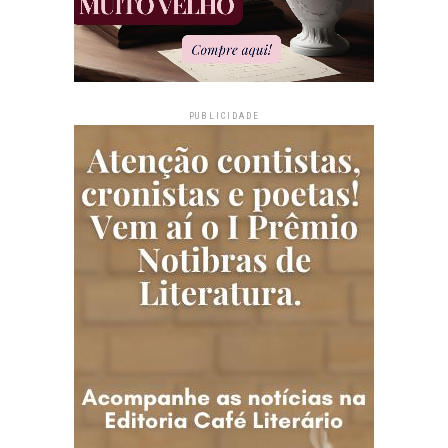
PUBLICIDADE