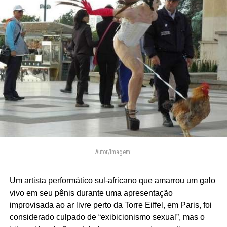
Autor/Imagem:
Um artista performático sul-africano que amarrou um galo
vivo em seu pênis durante uma apresentação
improvisada ao ar livre perto da Torre Eiffel, em Paris, foi
considerado culpado de “exibicionismo sexual”, mas o