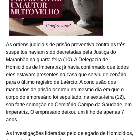
As ordens judiciais de prisão preventiva contra os três
suspeitos haviam sido decretadas pela Justiça do
Maranhão na quarta-feira (10). A Delegacia de
Homicídios de Imperatriz já havia confirmado que todos
eles estavam presentes na casa que serviu de cenário
para o último registro de Laércio. A conclusão dos
mandados de prisão ocorreu no mesmo dia em que o
corpo do empresário foi sepultado, na sexta-feira (12),
sob forte comoção no Cemitério Campo da Saudade, em
Imperatriz. O empresário deixou um filho de apenas 7
anos.
As investigações lideradas pelo delegado de Homicídios,