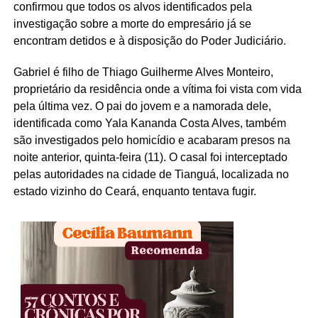
confirmou que todos os alvos identificados pela
investigação sobre a morte do empresário já se
encontram detidos e à disposição do Poder Judiciário.
Gabriel é filho de Thiago Guilherme Alves Monteiro,
proprietário da residência onde a vítima foi vista com vida
pela última vez. O pai do jovem e a namorada dele,
identificada como Yala Kananda Costa Alves, também
são investigados pelo homicídio e acabaram presos na
noite anterior, quinta-feira (11). O casal foi interceptado
pelas autoridades na cidade de Tianguá, localizada no
estado vizinho do Ceará, enquanto tentava fugir.