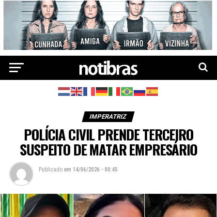
IMPERATRIZ
POLÍCIA CIVIL PRENDE TERCEIRO
SUSPEITO DE MATAR EMPRESÁRIO
Publicado
em
14/06/2026 - 00:45