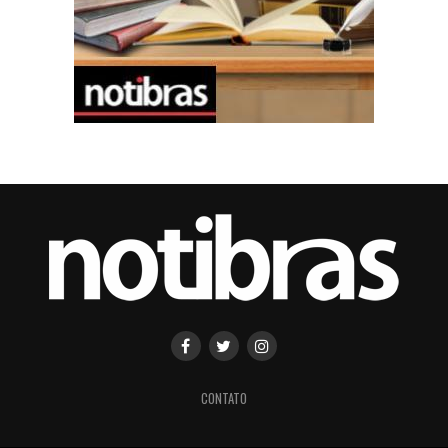
CONTATO