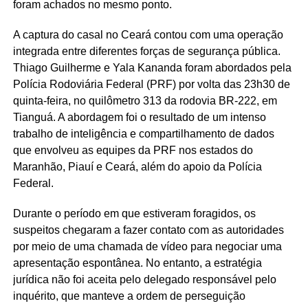
foram achados no mesmo ponto.
A captura do casal no Ceará contou com uma operação
integrada entre diferentes forças de segurança pública.
Thiago Guilherme e Yala Kananda foram abordados pela
Polícia Rodoviária Federal (PRF) por volta das 23h30 de
quinta-feira, no quilômetro 313 da rodovia BR-222, em
Tianguá. A abordagem foi o resultado de um intenso
trabalho de inteligência e compartilhamento de dados
que envolveu as equipes da PRF nos estados do
Maranhão, Piauí e Ceará, além do apoio da Polícia
Federal.
Durante o período em que estiveram foragidos, os
suspeitos chegaram a fazer contato com as autoridades
por meio de uma chamada de vídeo para negociar uma
apresentação espontânea. No entanto, a estratégia
jurídica não foi aceita pelo delegado responsável pelo
inquérito, que manteve a ordem de perseguição