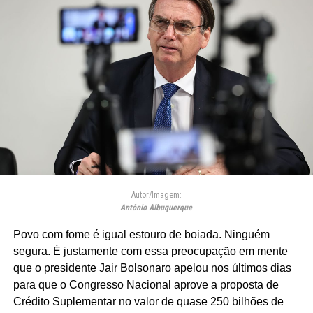
Autor/Imagem:
Antônio Albuquerque
Povo com fome é igual estouro de boiada. Ninguém
segura. É justamente com essa preocupação em mente
que o presidente Jair Bolsonaro apelou nos últimos dias
para que o Congresso Nacional aprove a proposta de
Crédito Suplementar no valor de quase 250 bilhões de