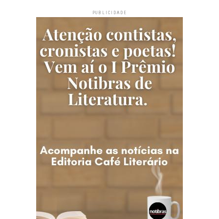
PUBLICIDADE