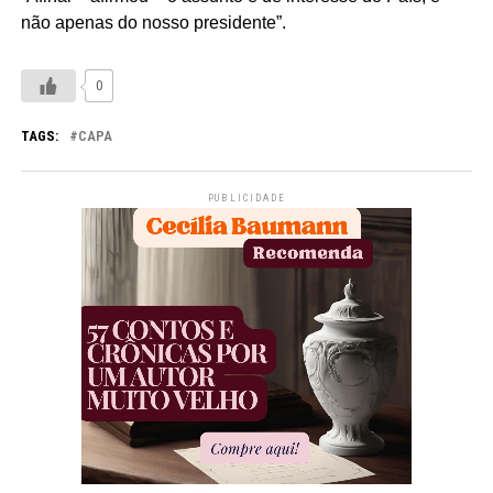
não apenas do nosso presidente”.
0
TAGS:
CAPA
PUBLICIDADE