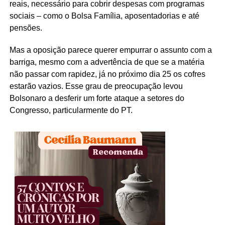
reais, necessário para cobrir despesas com programas
sociais – como o Bolsa Família, aposentadorias e até
pensões.
Mas a oposição parece querer empurrar o assunto com a
barriga, mesmo com a advertência de que se a matéria
não passar com rapidez, já no próximo dia 25 os cofres
estarão vazios. Esse grau de preocupação levou
Bolsonaro a desferir um forte ataque a setores do
Congresso, particularmente do PT.