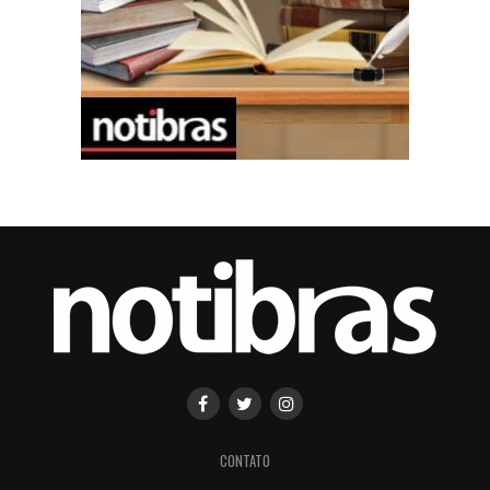
CONTATO