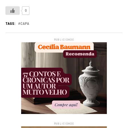
0
TAGS:
CAPA
PUBLICIDADE
PUBLICIDADE