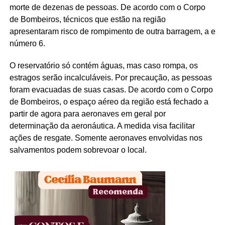
morte de dezenas de pessoas. De acordo com o Corpo
de Bombeiros, técnicos que estão na região
apresentaram risco de rompimento de outra barragem, a e
número 6.
O reservatório só contém águas, mas caso rompa, os
estragos serão incalculáveis. Por precaução, as pessoas
foram evacuadas de suas casas. De acordo com o Corpo
de Bombeiros, o espaço aéreo da região está fechado a
partir de agora para aeronaves em geral por
determinação da aeronáutica. A medida visa facilitar
ações de resgate. Somente aeronaves envolvidas nos
salvamentos podem sobrevoar o local.