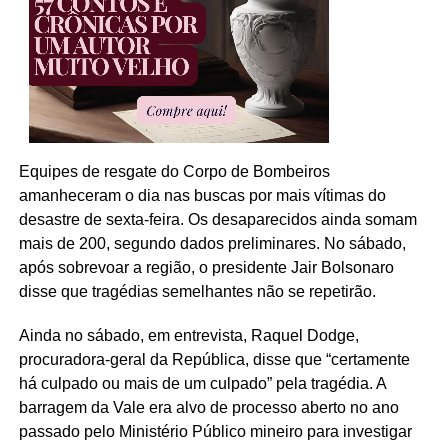
Equipes de resgate do Corpo de Bombeiros
amanheceram o dia nas buscas por mais vítimas do
desastre de sexta-feira. Os desaparecidos ainda somam
mais de 200, segundo dados preliminares. No sábado,
após sobrevoar a região, o presidente Jair Bolsonaro
disse que tragédias semelhantes não se repetirão.
Ainda no sábado, em entrevista, Raquel Dodge,
procuradora-geral da República, disse que “certamente
há culpado ou mais de um culpado” pela tragédia. A
barragem da Vale era alvo de processo aberto no ano
passado pelo Ministério Público mineiro para investigar