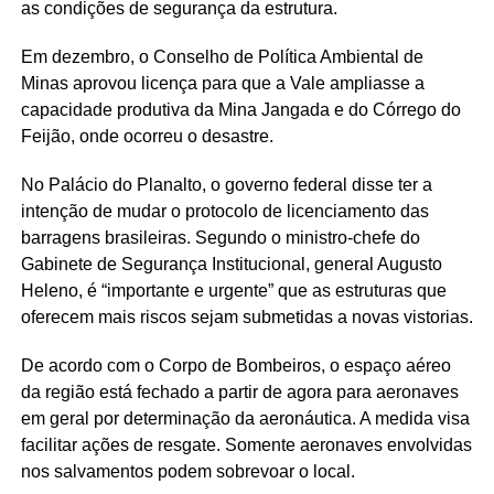
as condições de segurança da estrutura.
Em dezembro, o Conselho de Política Ambiental de
Minas aprovou licença para que a Vale ampliasse a
capacidade produtiva da Mina Jangada e do Córrego do
Feijão, onde ocorreu o desastre.
No Palácio do Planalto, o governo federal disse ter a
intenção de mudar o protocolo de licenciamento das
barragens brasileiras. Segundo o ministro-chefe do
Gabinete de Segurança Institucional, general Augusto
Heleno, é “importante e urgente” que as estruturas que
oferecem mais riscos sejam submetidas a novas vistorias.
De acordo com o Corpo de Bombeiros, o espaço aéreo
da região está fechado a partir de agora para aeronaves
em geral por determinação da aeronáutica. A medida visa
facilitar ações de resgate. Somente aeronaves envolvidas
nos salvamentos podem sobrevoar o local.