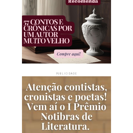
PUBLICIDADE