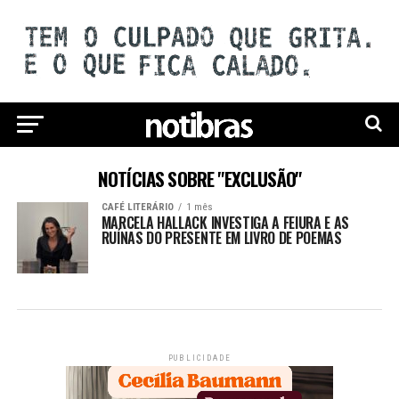
NOTÍCIAS SOBRE "EXCLUSÃO"
CAFÉ LITERÁRIO
1 mês
MARCELA HALLACK INVESTIGA A FEIURA E AS
RUÍNAS DO PRESENTE EM LIVRO DE POEMAS
PUBLICIDADE