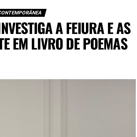
 CONTEMPORÂNEA
NVESTIGA A FEIURA E AS
TE EM LIVRO DE POEMAS