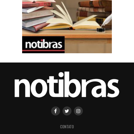
CONTATO