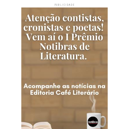
PUBLICIDADE