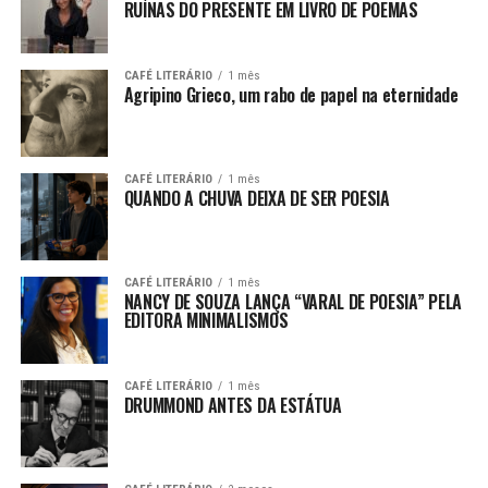
RUÍNAS DO PRESENTE EM LIVRO DE POEMAS
CAFÉ LITERÁRIO
1 mês
Agripino Grieco, um rabo de papel na eternidade
CAFÉ LITERÁRIO
1 mês
QUANDO A CHUVA DEIXA DE SER POESIA
CAFÉ LITERÁRIO
1 mês
NANCY DE SOUZA LANÇA “VARAL DE POESIA” PELA
EDITORA MINIMALISMOS
CAFÉ LITERÁRIO
1 mês
DRUMMOND ANTES DA ESTÁTUA