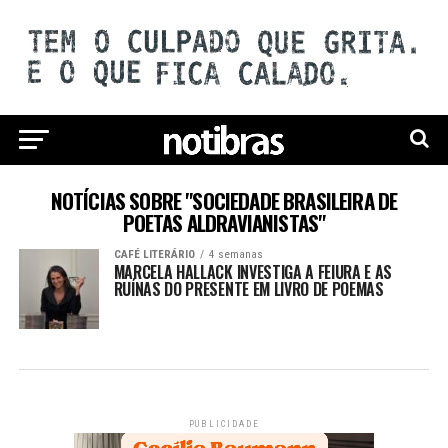
NOTÍCIAS SOBRE "SOCIEDADE BRASILEIRA DE
POETAS ALDRAVIANISTAS"
CAFÉ LITERÁRIO
4 semanas
MARCELA HALLACK INVESTIGA A FEIURA E AS
RUÍNAS DO PRESENTE EM LIVRO DE POEMAS
PUBLICIDADE