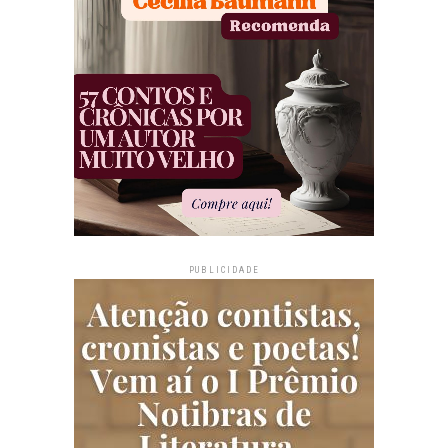
PUBLICIDADE