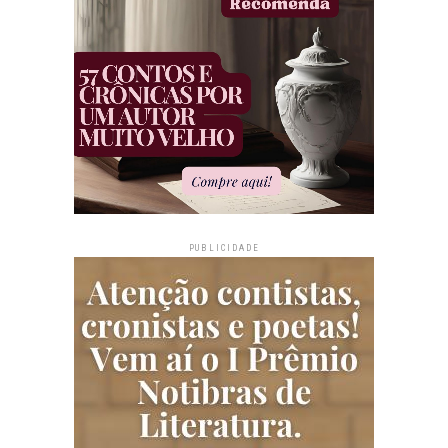
PUBLICIDADE