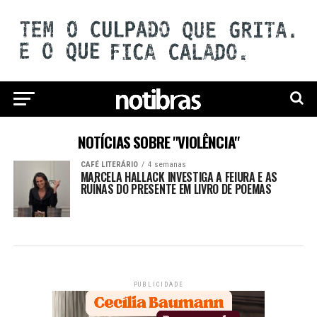
NOTÍCIAS SOBRE "VIOLÊNCIA"
CAFÉ LITERÁRIO
4 semanas
MARCELA HALLACK INVESTIGA A FEIURA E AS
RUÍNAS DO PRESENTE EM LIVRO DE POEMAS
PUBLICIDADE