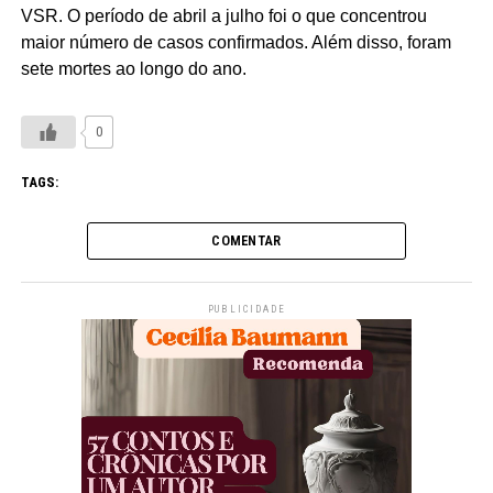
VSR. O período de abril a julho foi o que concentrou
maior número de casos confirmados. Além disso, foram
sete mortes ao longo do ano.
0
TAGS:
COMENTAR
PUBLICIDADE