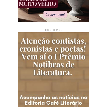
PUBLICIDADE