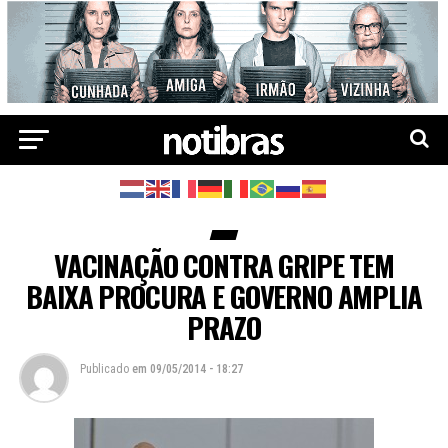
VACINAÇÃO CONTRA GRIPE TEM
BAIXA PROCURA E GOVERNO AMPLIA
PRAZO
Publicado
em
09/05/2014 - 18:27