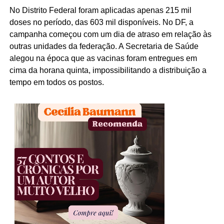
No Distrito Federal foram aplicadas apenas 215 mil
doses no período, das 603 mil disponíveis. No DF, a
campanha começou com um dia de atraso em relação às
outras unidades da federação. A Secretaria de Saúde
alegou na época que as vacinas foram entregues em
cima da horana quinta, impossibilitando a distribuição a
tempo em todos os postos.