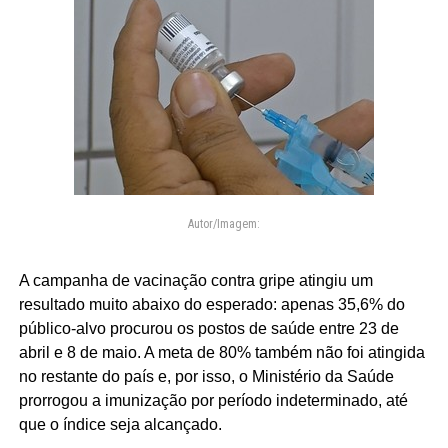
Autor/Imagem:
A campanha de vacinação contra gripe atingiu um
resultado muito abaixo do esperado: apenas 35,6% do
público-alvo procurou os postos de saúde entre 23 de
abril e 8 de maio. A meta de 80% também não foi atingida
no restante do país e, por isso, o Ministério da Saúde
prorrogou a imunização por período indeterminado, até
que o índice seja alcançado.