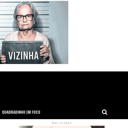
QUADRADINHO EM FOCO
PUBLICIDADE