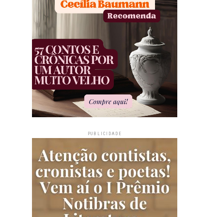
PUBLICIDADE