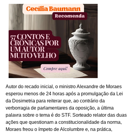
Autor do recado inicial, o ministro Alexandre de Moraes
esperou menos de 24 horas após a promulgação da Lei
da Dosimetria para reiterar que, ao contrário da
verborragia de parlamentares da oposição, a última
palavra sobre o tema é do STF. Sorteado relator das duas
ações que questionam a constitucionalidade da norma,
Moraes freou o ímpeto de Alcolumbre e, na prática,