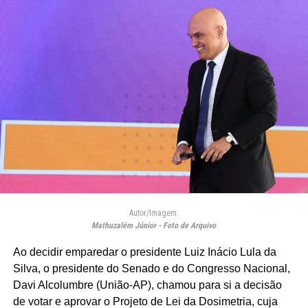
Autor/Imagem:
Mathuzalém Júnior - Foto de Arquivo
Ao decidir emparedar o presidente Luiz Inácio Lula da
Silva, o presidente do Senado e do Congresso Nacional,
Davi Alcolumbre (União-AP), chamou para si a decisão
de votar e aprovar o Projeto de Lei da Dosimetria, cuja