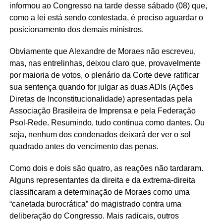
informou ao Congresso na tarde desse sábado (08) que,
como a lei está sendo contestada, é preciso aguardar o
posicionamento dos demais ministros.
Obviamente que Alexandre de Moraes não escreveu,
mas, nas entrelinhas, deixou claro que, provavelmente
por maioria de votos, o plenário da Corte deve ratificar
sua sentença quando for julgar as duas ADIs (Ações
Diretas de Inconstitucionalidade) apresentadas pela
Associação Brasileira de Imprensa e pela Federação
Psol-Rede. Resumindo, tudo continua como dantes. Ou
seja, nenhum dos condenados deixará der ver o sol
quadrado antes do vencimento das penas.
Como dois e dois são quatro, as reações não tardaram.
Alguns representantes da direita e da extrema-direita
classificaram a determinação de Moraes como uma
“canetada burocrática” do magistrado contra uma
deliberação do Congresso. Mais radicais, outros