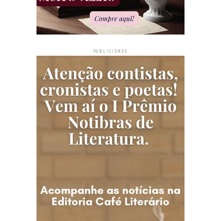
PUBLICIDADE