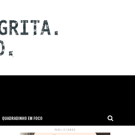
QUADRADINHO EM FOCO
PUBLICIDADE