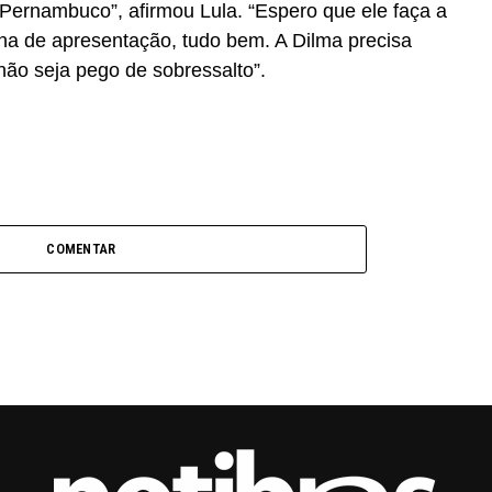
 Pernambuco”, afirmou Lula. “Espero que ele faça a
a de apresentação, tudo bem. A Dilma precisa
não seja pego de sobressalto”.
COMENTAR