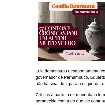
Lula demonstrou desapontamento com
governador de Pernambuco, Eduard
não há sinal de ir para a esquerda, o 
Críticas à parte, o ex-mandatário 
agradecido com tudo que ele contrib