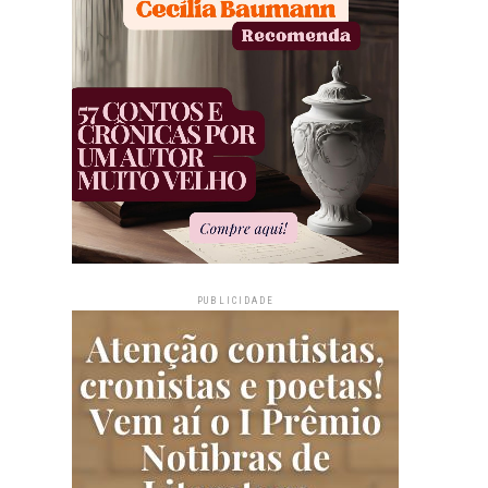
PUBLICIDADE