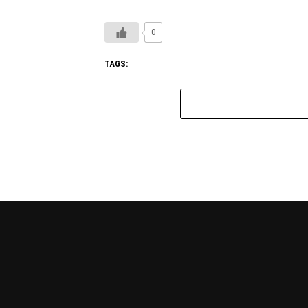
0
TAGS: