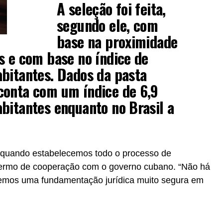
A seleção foi feita,
segundo ele, com
base na proximidade
s e com base no índice de
bitantes. Dados da pasta
conta com um índice de 6,9
bitantes enquanto no Brasil a
 quando estabelecemos todo o processo de
o termo de cooperação com o governo cubano. “Não há
emos uma fundamentação jurídica muito segura em