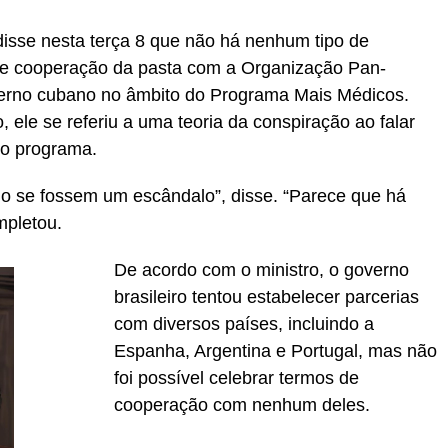
disse nesta terça 8 que não há nenhum tipo de
 de cooperação da pasta com a Organização Pan-
erno cubano no âmbito do Programa Mais Médicos.
 ele se referiu a uma teoria da conspiração ao falar
no programa.
o se fossem um escândalo”, disse. “Parece que há
mpletou.
De acordo com o ministro, o governo
brasileiro tentou estabelecer parcerias
com diversos países, incluindo a
Espanha, Argentina e Portugal, mas não
foi possível celebrar termos de
cooperação com nenhum deles.