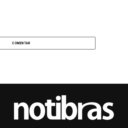
COMENTAR