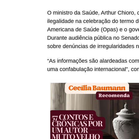
O ministro da Saúde, Arthur Chioro, 
ilegalidade na celebração do termo
Americana de Saúde (Opas) e o gov
Durante audiência pública no Senado,
sobre denúncias de irregularidades 
“As informações são alardeadas com
uma confabulação internacional”, co