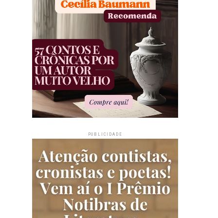
PUBLICIDADE