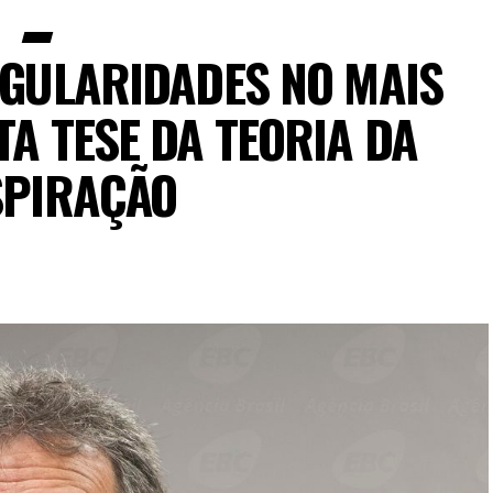
EGULARIDADES NO MAIS
TA TESE DA TEORIA DA
PIRAÇÃO