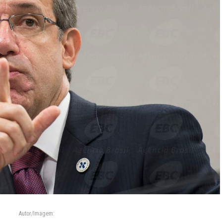
Autor/Imagem: