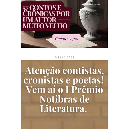
PUBLICIDADE