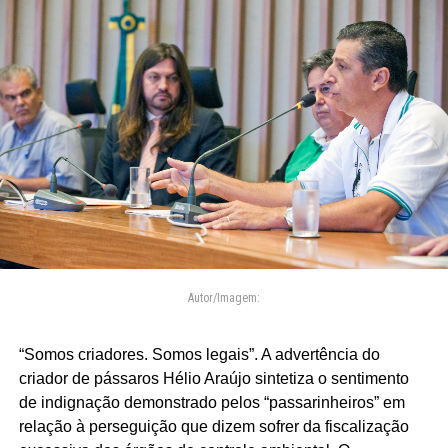
Autor/Imagem:
“Somos criadores. Somos legais”. A advertência do
criador de pássaros Hélio Araújo sintetiza o sentimento
de indignação demonstrado pelos “passarinheiros” em
relação à perseguição que dizem sofrer da fiscalização