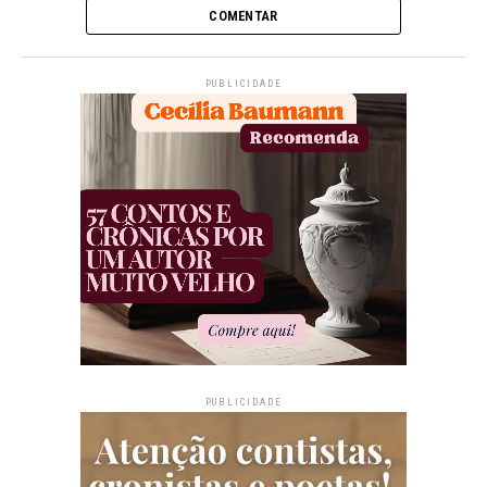
COMENTAR
PUBLICIDADE
PUBLICIDADE