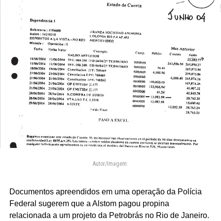
Autor/Imagem:
Documentos apreendidos em uma operação da Polícia
Federal sugerem que a Alstom pagou propina
relacionada a um projeto da Petrobrás no Rio de Janeiro.