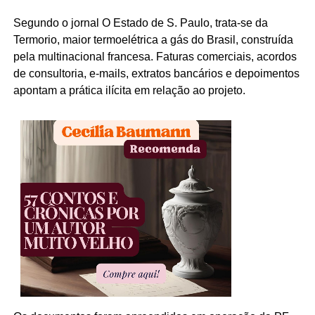
Segundo o jornal O Estado de S. Paulo, trata-se da
Termorio, maior termoelétrica a gás do Brasil, construída
pela multinacional francesa. Faturas comerciais, acordos
de consultoria, e-mails, extratos bancários e depoimentos
apontam a prática ilícita em relação ao projeto.