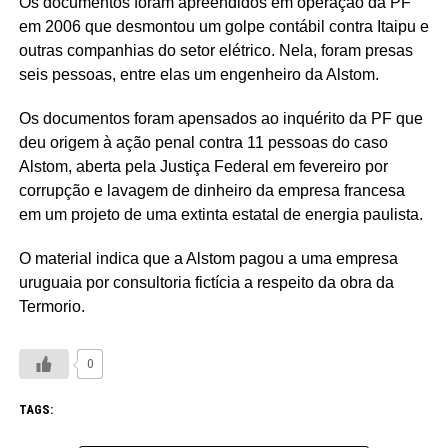
Os documentos foram apreendidos em operação da PF
em 2006 que desmontou um golpe contábil contra Itaipu e
outras companhias do setor elétrico. Nela, foram presas
seis pessoas, entre elas um engenheiro da Alstom.
Os documentos foram apensados ao inquérito da PF que
deu origem à ação penal contra 11 pessoas do caso
Alstom, aberta pela Justiça Federal em fevereiro por
corrupção e lavagem de dinheiro da empresa francesa
em um projeto de uma extinta estatal de energia paulista.
O material indica que a Alstom pagou a uma empresa
uruguaia por consultoria fictícia a respeito da obra da
Termorio.
0
TAGS: