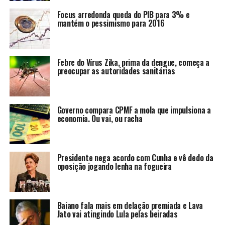
Focus arredonda queda do PIB para 3% e
mantém o pessimismo para 2016
Febre do Vírus Zika, prima da dengue, começa a
preocupar as autoridades sanitárias
Governo compara CPMF a mola que impulsiona a
economia. Ou vai, ou racha
Presidente nega acordo com Cunha e vê dedo da
oposição jogando lenha na fogueira
Baiano fala mais em delação premiada e Lava
Jato vai atingindo Lula pelas beiradas