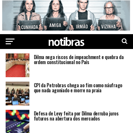
Dilma nega riscos de impeachment e quebra da
ordem constitucional no País
CPI da Petrobras chega ao fim como náufrago
que nada agoniado e morre na praia
Defesa de Levy feita por Dilma derruba juros
futuros na abertura dos mercados