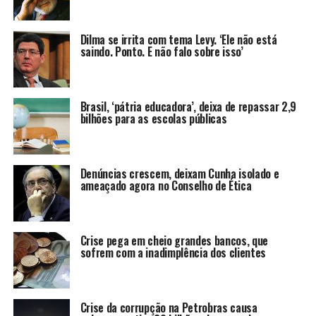
Dilma se irrita com tema Levy. ‘Ele não está
saindo. Ponto. E não falo sobre isso’
Brasil, ‘pátria educadora’, deixa de repassar 2,9
bilhões para as escolas públicas
Denúncias crescem, deixam Cunha isolado e
ameaçado agora no Conselho de Ética
Crise pega em cheio grandes bancos, que
sofrem com a inadimplência dos clientes
Crise da corrupção na Petrobras causa