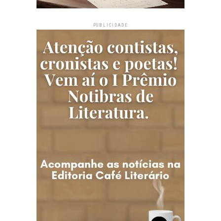
PUBLICIDADE