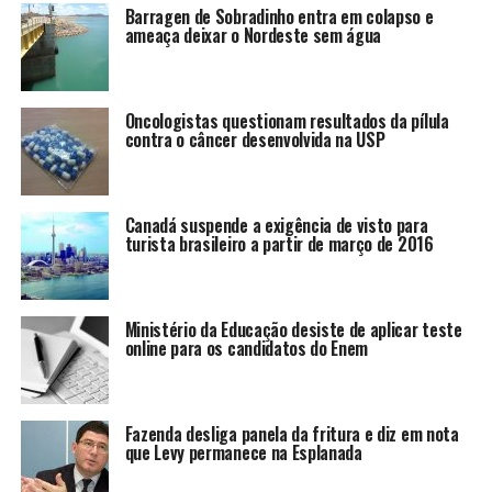
Barragen de Sobradinho entra em colapso e
ameaça deixar o Nordeste sem água
Oncologistas questionam resultados da pílula
contra o câncer desenvolvida na USP
Canadá suspende a exigência de visto para
turista brasileiro a partir de março de 2016
Ministério da Educação desiste de aplicar teste
online para os candidatos do Enem
Fazenda desliga panela da fritura e diz em nota
que Levy permanece na Esplanada