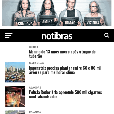
OLINDA
Menino de 13 anos morre após ataque de
tubarão
MARANHÃO
Imperatriz precisa plantar entre 60 e 80 mil
árvores para melhorar clima
ALAGOAS
Polícia Rodoviária apreende 500 mil cigarros
contrabandeados
BACABAL