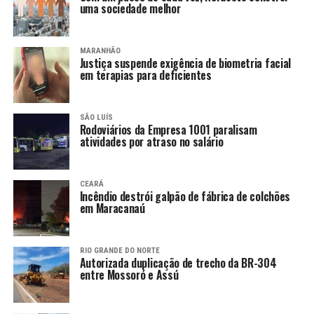
uma sociedade melhor
MARANHÃO
Justiça suspende exigência de biometria facial
em terapias para deficientes
SÃO LUÍS
Rodoviários da Empresa 1001 paralisam
atividades por atraso no salário
CEARÁ
Incêndio destrói galpão de fábrica de colchões
em Maracanaú
RIO GRANDE DO NORTE
Autorizada duplicação de trecho da BR-304
entre Mossoró e Assú