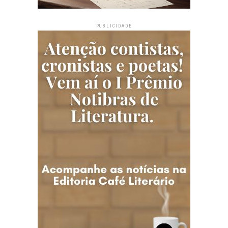
PUBLICIDADE