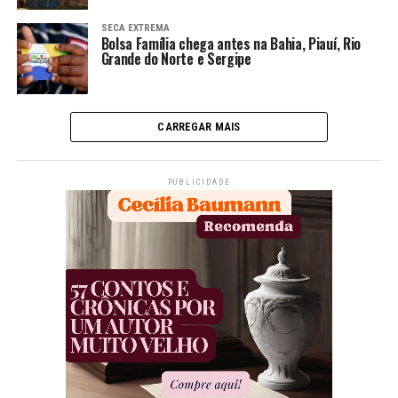
SECA EXTREMA
Bolsa Família chega antes na Bahia, Piauí, Rio
Grande do Norte e Sergipe
CARREGAR MAIS
PUBLICIDADE