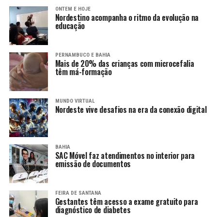
ONTEM E HOJE
Nordestino acompanha o ritmo da evolução na
educação
PERNAMBUCO E BAHIA
Mais de 20% das crianças com microcefalia
têm má-formação
MUNDO VIRTUAL
Nordeste vive desafios na era da conexão digital
BAHIA
SAC Móvel faz atendimentos no interior para
emissão de documentos
FEIRA DE SANTANA
Gestantes têm acesso a exame gratuito para
diagnóstico de diabetes