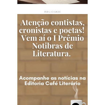
PUBLICIDADE