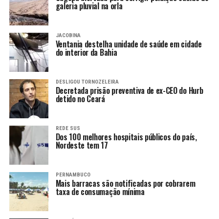
galeria pluvial na orla
JACOBINA
Ventania destelha unidade de saúde em cidade
do interior da Bahia
DESLIGOU TORNOZELEIRA
Decretada prisão preventiva de ex-CEO do Hurb
detido no Ceará
REDE SUS
Dos 100 melhores hospitais públicos do país,
Nordeste tem 17
PERNAMBUCO
Mais barracas são notificadas por cobrarem
taxa de consumação mínima