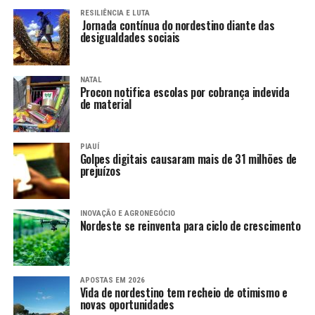
RESILIÊNCIA E LUTA
Jornada contínua do nordestino diante das
desigualdades sociais
NATAL
Procon notifica escolas por cobrança indevida
de material
PIAUÍ
Golpes digitais causaram mais de 31 milhões de
prejuízos
INOVAÇÃO E AGRONEGÓCIO
Nordeste se reinventa para ciclo de crescimento
APOSTAS EM 2026
Vida de nordestino tem recheio de otimismo e
novas oportunidades