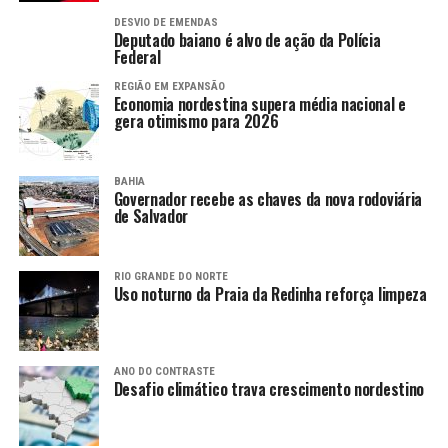
DESVIO DE EMENDAS
Deputado baiano é alvo de ação da Polícia
Federal
REGIÃO EM EXPANSÃO
Economia nordestina supera média nacional e
gera otimismo para 2026
BAHIA
Governador recebe as chaves da nova rodoviária
de Salvador
RIO GRANDE DO NORTE
Uso noturno da Praia da Redinha reforça limpeza
ANO DO CONTRASTE
Desafio climático trava crescimento nordestino