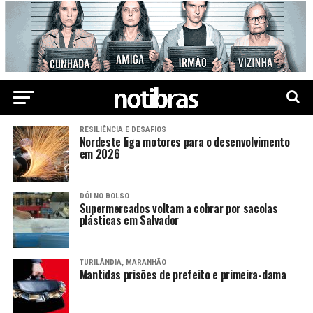
RESILIÊNCIA E DESAFIOS
Nordeste liga motores para o desenvolvimento
em 2026
DÓI NO BOLSO
Supermercados voltam a cobrar por sacolas
plásticas em Salvador
TURILÂNDIA, MARANHÃO
Mantidas prisões de prefeito e primeira-dama