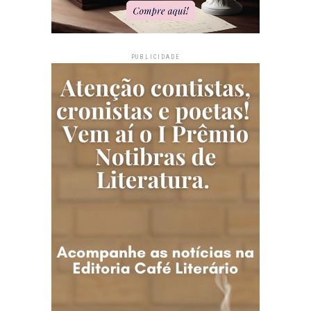
PUBLICIDADE