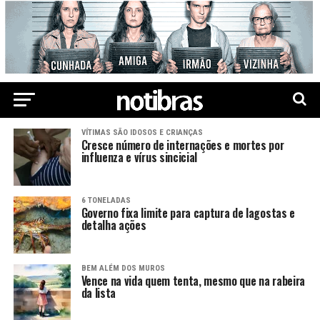
VÍTIMAS SÃO IDOSOS E CRIANÇAS
Cresce número de internações e mortes por
influenza e vírus sincicial
6 TONELADAS
Governo fixa limite para captura de lagostas e
detalha ações
BEM ALÉM DOS MUROS
Vence na vida quem tenta, mesmo que na rabeira
da lista