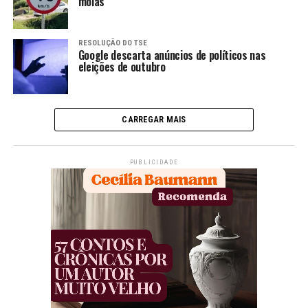
molas
RESOLUÇÃO DO TSE
Google descarta anúncios de políticos nas
eleições de outubro
CARREGAR MAIS
PUBLICIDADE