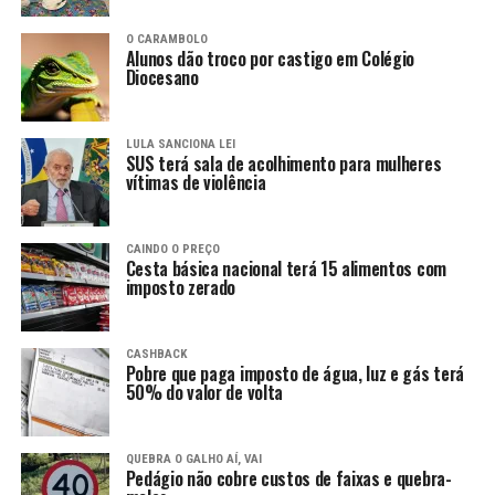
O CARAMBOLO
Alunos dão troco por castigo em Colégio
Diocesano
LULA SANCIONA LEI
SUS terá sala de acolhimento para mulheres
vítimas de violência
CAINDO O PREÇO
Cesta básica nacional terá 15 alimentos com
imposto zerado
CASHBACK
Pobre que paga imposto de água, luz e gás terá
50% do valor de volta
QUEBRA O GALHO AÍ, VAI
Pedágio não cobre custos de faixas e quebra-