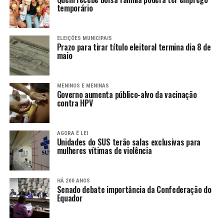
temporário
ELEIÇÕES MUNICIPAIS
Prazo para tirar título eleitoral termina dia 8 de
maio
MENINOS E MENINAS
Governo aumenta público-alvo da vacinação
contra HPV
AGORA É LEI
Unidades do SUS terão salas exclusivas para
mulheres vítimas de violência
HÁ 200 ANOS
Senado debate importância da Confederação do
Equador