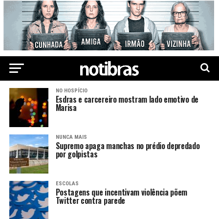
NO HOSPÍCIO
Esdras e carcereiro mostram lado emotivo de
Marisa
NUNCA MAIS
Supremo apaga manchas no prédio depredado
por golpistas
ESCOLAS
Postagens que incentivam violência põem
Twitter contra parede