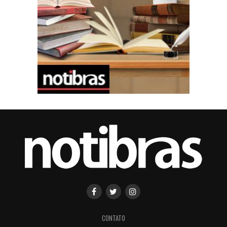
CONTATO