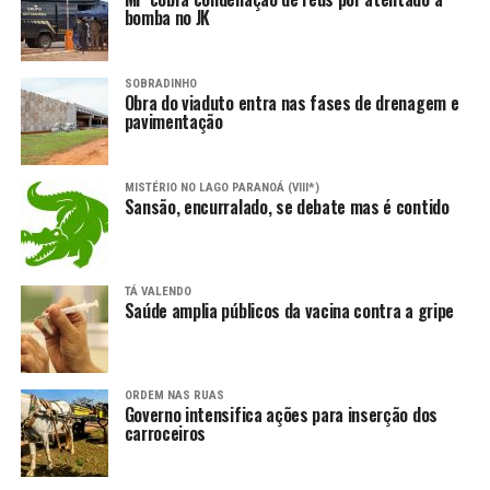
bomba no JK
SOBRADINHO
Obra do viaduto entra nas fases de drenagem e
pavimentação
MISTÉRIO NO LAGO PARANOÁ (VIII*)
Sansão, encurralado, se debate mas é contido
TÁ VALENDO
Saúde amplia públicos da vacina contra a gripe
ORDEM NAS RUAS
Governo intensifica ações para inserção dos
carroceiros