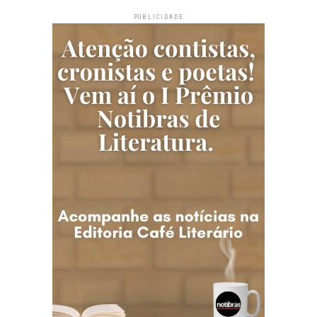
PUBLICIDADE