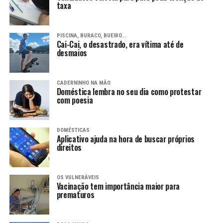
taxa
PISCINA, BURACO, BUEIRO...
Cai-Cai, o desastrado, era vítima até de
desmaios
CADERNINHO NA MÃO
Doméstica lembra no seu dia como protestar
com poesia
DOMÉSTICAS
Aplicativo ajuda na hora de buscar próprios
direitos
OS VULNERÁVEIS
Vacinação tem importância maior para
prematuros