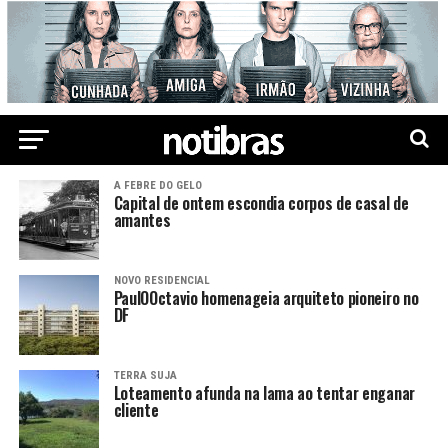
A FEBRE DO GELO
Capital de ontem escondia corpos de casal de
amantes
NOVO RESIDENCIAL
PaulOOctavio homenageia arquiteto pioneiro no
DF
TERRA SUJA
Loteamento afunda na lama ao tentar enganar
cliente