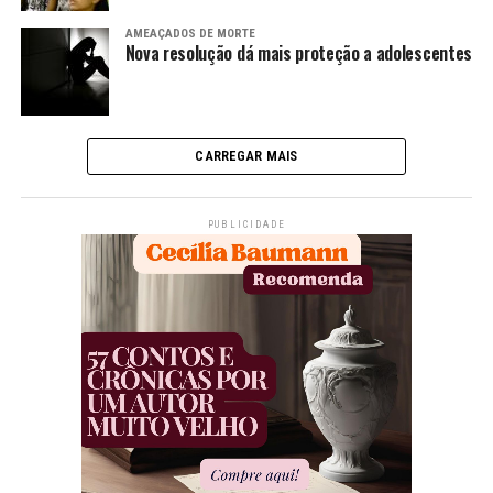
AMEAÇADOS DE MORTE
Nova resolução dá mais proteção a adolescentes
CARREGAR MAIS
PUBLICIDADE