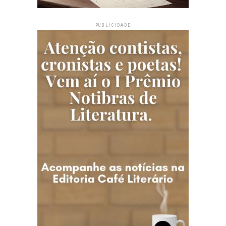
PUBLICIDADE