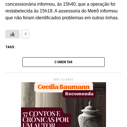
concessionária informou, às 15h40, que a operação foi
restabelecida às 15h18. A assessoria do Metrô informou
que não foram identificados problemas em outras linhas.
0
TAGS:
COMENTAR
PUBLICIDADE