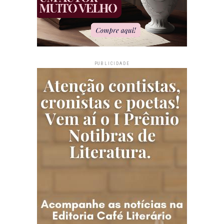
PUBLICIDADE