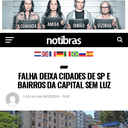
FALHA DEIXA CIDADES DE SP E
BAIRROS DA CAPITAL SEM LUZ
Publicado
em
04/02/2014 - 15:05