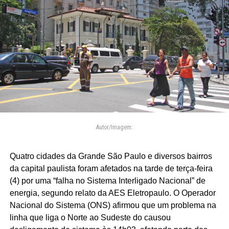
Autor/Imagem:
Quatro cidades da Grande São Paulo e diversos bairros
da capital paulista foram afetados na tarde de terça-feira
(4) por uma “falha no Sistema Interligado Nacional” de
energia, segundo relato da AES Eletropaulo. O Operador
Nacional do Sistema (ONS) afirmou que um problema na
linha que liga o Norte ao Sudeste do causou